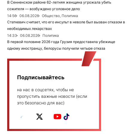
В Сенненском районе 62-летняя женщина угрожала убить
сожителя — возбуждено уголовное дело
14:56
06.08.2026
Общество, Политика
Статкевич считает, что его инсульт в неволе был вызван отказом в
необходимых лекарствах
14:33
06.08.2026
Политика
В первой половине 2026 года Грузия предоставила убежище
одному иностранцу, белорусы получили четыре отказа
Подписывайтесь
на нас в соцсетях, чтобы не
пропустить важные новости (если
это безопасно для вас)