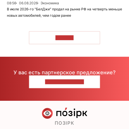
08:56
06.08.2026
Экономика
В июле 2026-го "БелДжи" продал на рынке РФ на четверть меньше
новых автомобилей, чем годом ранее
ЧИТАТЬ
У вас есть партнерское предложение?
НАПИШИТЕ НАМ
ПОЗІРК