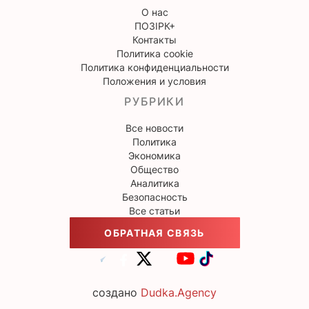
О нас
ПОЗІРК+
Контакты
Политика cookie
Политика конфиденциальности
Положения и условия
РУБРИКИ
Все новости
Политика
Экономика
Общество
Аналитика
Безопасность
Все статьи
ОБРАТНАЯ СВЯЗЬ
создано
Dudka.Agency