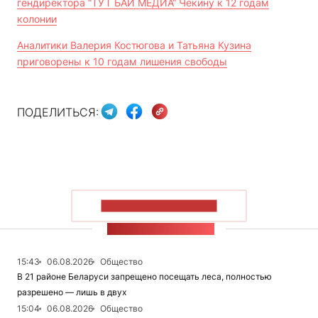
гендиректора “ТУТ БАЙ МЕДИА“ Чекину к 12 годам
колонии
Аналитики Валерия Костюгова и Татьяна Кузина
приговорены к 10 годам лишения свободы
ПОДЕЛИТЬСЯ:
ПОКАЗАТЬ БОЛЬШЕ
ЛЕНТА НОВОСТЕЙ
15:43
06.08.2026
Общество
В 21 районе Беларуси запрещено посещать леса, полностью
разрешено — лишь в двух
15:04
06.08.2026
Общество