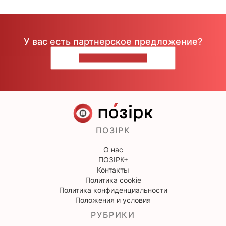
У вас есть партнерское предложение?
НАПИШИТЕ НАМ
ПОЗІРК
О нас
ПОЗІРК+
Контакты
Политика cookie
Политика конфиденциальности
Положения и условия
РУБРИКИ