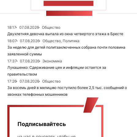
ПОКАЗАТЬ БОЛЬШЕ
ЛЕНТА НОВОСТЕЙ
18:17
07.08.2026
Общество
Двухлетняя девочка выпала из окна четвертого этажа в Бресте
18:07
07.08.2026
Общество, Политика
За неделю для детей политзаключенных собрана почти половина
заявленной суммы
17:37
07.08.2026
Экономика
Лукашенко: Сдерживание цен и инфляции остается за
правительством
17:26
07.08.2026
Общество
За восемь дней в милицию поступило более 2,5 тыс. сообщений о
звонках телефонных мошенников
Подписывайтесь
на нас в соцсетях, чтобы не