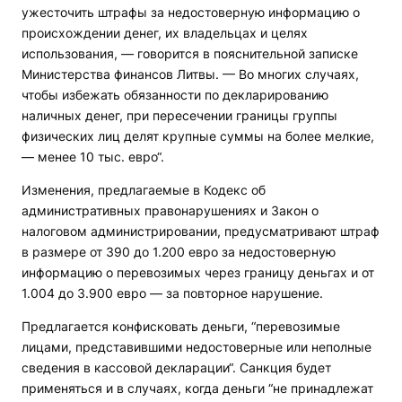
ужесточить штрафы за недостоверную информацию о
происхождении денег, их владельцах и целях
использования, — говорится в пояснительной записке
Министерства финансов Литвы. — Во многих случаях,
чтобы избежать обязанности по декларированию
наличных денег, при пересечении границы группы
физических лиц делят крупные суммы на более мелкие,
— менее 10 тыс. евро“.
Изменения, предлагаемые в Кодекс об
административных правонарушениях и Закон о
налоговом администрировании, предусматривают штраф
в размере от 390 до 1.200 евро за недостоверную
информацию о перевозимых через границу деньгах и от
1.004 до 3.900 евро — за повторное нарушение.
Предлагается конфисковать деньги, “перевозимые
лицами, представившими недостоверные или неполные
сведения в кассовой декларации“. Санкция будет
применяться и в случаях, когда деньги “не принадлежат