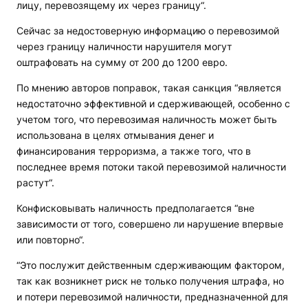
лицу, перевозящему их через границу“.
Сейчас за недостоверную информацию о перевозимой
через границу наличности нарушителя могут
оштрафовать на сумму от 200 до 1200 евро.
По мнению авторов поправок, такая санкция “является
недостаточно эффективной и сдерживающей, особенно с
учетом того, что перевозимая наличность может быть
использована в целях отмывания денег и
финансирования терроризма, а также того, что в
последнее время потоки такой перевозимой наличности
растут“.
Конфисковывать наличность предполагается “вне
зависимости от того, совершено ли нарушение впервые
или повторно“.
“Это послужит действенным сдерживающим фактором,
так как возникнет риск не только получения штрафа, но
и потери перевозимой наличности, предназначенной для