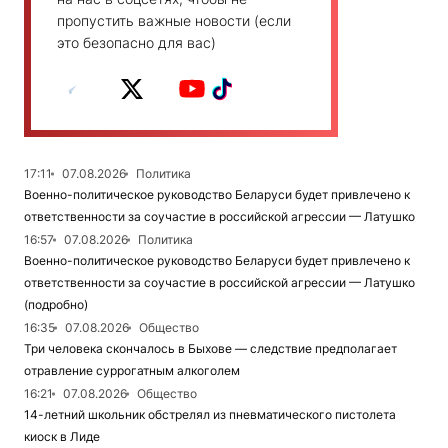
пропустить важные новости (если
это безопасно для вас)
17:11
07.08.2026
Политика
Военно-политическое руководство Беларуси будет привлечено к
ответственности за соучастие в российской агрессии — Латушко
16:57
07.08.2026
Политика
Военно-политическое руководство Беларуси будет привлечено к
ответственности за соучастие в российской агрессии — Латушко
(подробно)
16:35
07.08.2026
Общество
Три человека скончалось в Быхове — следствие предполагает
отравление суррогатным алкоголем
16:21
07.08.2026
Общество
14-летний школьник обстрелял из пневматического пистолета
киоск в Лиде