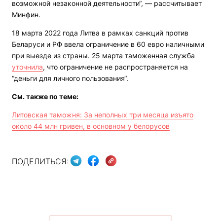
возможной незаконной деятельности“, — рассчитывает
Минфин.
18 марта 2022 года Литва в рамках санкций против
Беларуси и РФ ввела ограничение в 60 евро наличными
при выезде из страны. 25 марта таможенная служба
уточнила
, что ограничение не распространяется на
“деньги для личного пользования“.
См. также по теме:
Литовская таможня: За неполных три месяца изъято
около 44 млн гривен, в основном у белорусов
ПОДЕЛИТЬСЯ: