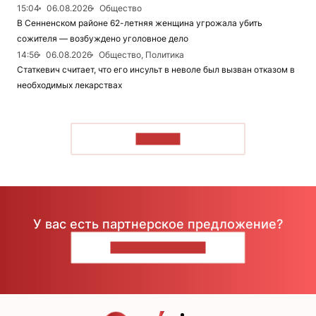
15:04
06.08.2026
Общество
В Сенненском районе 62-летняя женщина угрожала убить
сожителя — возбуждено уголовное дело
14:56
06.08.2026
Общество, Политика
Статкевич считает, что его инсульт в неволе был вызван отказом в
необходимых лекарствах
ЧИТАТЬ
У вас есть партнерское предложение?
НАПИШИТЕ НАМ