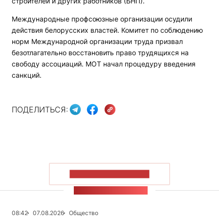
строителей и других работников (БНП).
Международные профсоюзные организации осудили
действия белорусских властей. Комитет по соблюдению
норм Международной организации труда призвал
безотлагательно восстановить право трудящихся на
свободу ассоциаций. МОТ начал процедуру введения
санкций.
ПОДЕЛИТЬСЯ:
ПОКАЗАТЬ БОЛЬШЕ
ЛЕНТА НОВОСТЕЙ
08:42
07.08.2026
Общество