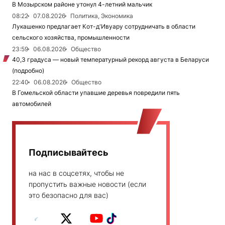
В Мозырском районе утонул 4-летний мальчик
08:22
07.08.2026
Политика, Экономика
Лукашенко предлагает Кот-д'Ивуару сотрудничать в области
сельского хозяйства, промышленности
23:59
06.08.2026
Общество
40,3 градуса — новый температурный рекорд августа в Беларуси
(подробно)
22:40
06.08.2026
Общество
В Гомельской области упавшие деревья повредили пять
автомобилей
Подписывайтесь
на нас в соцсетях, чтобы не
пропустить важные новости (если
это безопасно для вас)