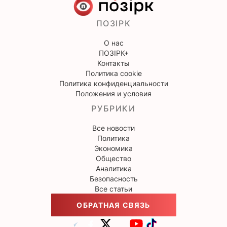
ПОЗІРК
О нас
ПОЗІРК+
Контакты
Политика cookie
Политика конфиденциальности
Положения и условия
РУБРИКИ
Все новости
Политика
Экономика
Общество
Аналитика
Безопасность
Все статьи
ОБРАТНАЯ СВЯЗЬ