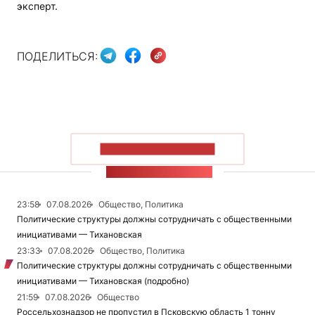
эксперт.
ПОДЕЛИТЬСЯ:
ПОКАЗАТЬ БОЛЬШЕ
ЛЕНТА НОВОСТЕЙ
23:58
07.08.2026
Общество, Политика
Политические структуры должны сотрудничать с общественными
инициативами — Тихановская
23:33
07.08.2026
Общество, Политика
Политические структуры должны сотрудничать с общественными
инициативами — Тихановская (подробно)
21:59
07.08.2026
Общество
Россельхознадзор не пропустил в Псковскую область 1 тонну