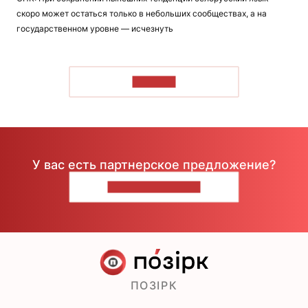
скоро может остаться только в небольших сообществах, а на
государственном уровне — исчезнуть
ЧИТАТЬ
У вас есть партнерское предложение?
НАПИШИТЕ НАМ
ПОЗІРК