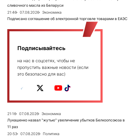
сливочного масла из Беларуси
21:46
07.08.2026
Экономика
Подписано соглашение об электронной торговле товарами в ЕАЭС
Подписывайтесь
на нас в соцсетях, чтобы не
пропустить важные новости (если
это безопасно для вас)
21:16
07.08.2026
Экономика
Лукашенко назвал "жутью" увеличение убытков Белкоопсоюза в
11 раз
20:53
07.08.2026
Политика