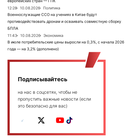
европейских стран — ГПК
12:28
10.08.2026
Политика
Военнослужащие ССО на учениях в Китае будут
противодействовать дронам и осваивать совместную сборку
БПЛА
11:43
10.08.2026
Экономика
В июле потребительские цены выросли на 0,3%, с начала 2026
года — на 3,2% (дополнено)
Подписывайтесь
на нас в соцсетях, чтобы не
пропустить важные новости (если
это безопасно для вас)