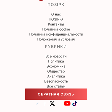
ПОЗІРК
О нас
ПОЗІРК+
Контакты
Политика cookie
Политика конфиденциальности
Положения и условия
РУБРИКИ
Все новости
Политика
Экономика
Общество
Аналитика
Безопасность
Все статьи
ОБРАТНАЯ СВЯЗЬ