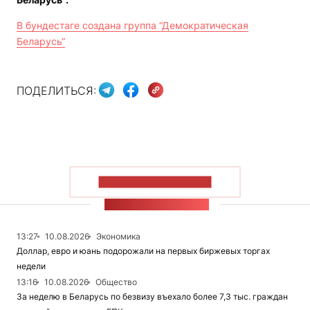
В бундестаге создана группа “Демократическая
Беларусь“
ПОДЕЛИТЬСЯ:
ПОКАЗАТЬ БОЛЬШЕ
ЛЕНТА НОВОСТЕЙ
13:27
10.08.2026
Экономика
Доллар, евро и юань подорожали на первых биржевых торгах
недели
13:16
10.08.2026
Общество
За неделю в Беларусь по безвизу въехало более 7,3 тыс. граждан