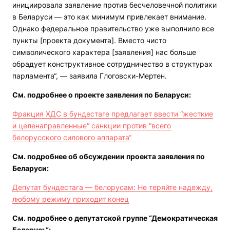
инициировала заявление против бесчеловечной политики
в Беларуси — это как минимум привлекает внимание.
Однако федеральное правительство уже выполнило все
пункты [проекта документа]. Вместо чисто
символического характера [заявления] нас больше
обрадует конструктивное сотрудничество в структурах
парламента“, — заявила Глоговски-Мертен.
См. подробнее о проекте заявления по Беларуси:
Фракция ХДС в бундестаге предлагает ввести “жесткие
и целенаправленные“ санкции против “всего
белорусского силового аппарата“
См. подробнее об обсуждении проекта заявления по
Беларуси:
Депутат бундестага — белорусам: Не теряйте надежду,
любому режиму приходит конец
См. подробнее о депутатской группе “Демократическая
Беларусь“: