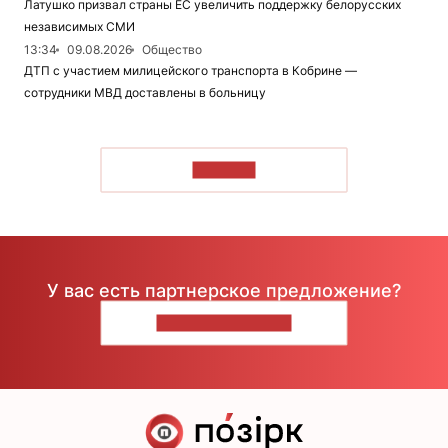
Латушко призвал страны ЕС увеличить поддержку белорусских
независимых СМИ
13:34
09.08.2026
Общество
ДТП с участием милицейского транспорта в Кобрине —
сотрудники МВД доставлены в больницу
ЧИТАТЬ
У вас есть партнерское предложение?
НАПИШИТЕ НАМ