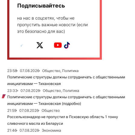
Подписывайтесь
на нас в соцсетях, чтобы не
пропустить важные новости (если
это безопасно для вас)
23:58
07.08.2026
Общество, Политика
Политические структуры должны сотрудничать с общественными
инициативами — Тихановская
23:33
07.08.2026
Общество, Политика
Политические структуры должны сотрудничать с общественными
инициативами — Тихановская (подробно)
21:59
07.08.2026
Общество
Россельхознадзор не пропустил в Псковскую область 1 тонну
сливочного масла из Беларуси
21:46
07.08.2026
Экономика