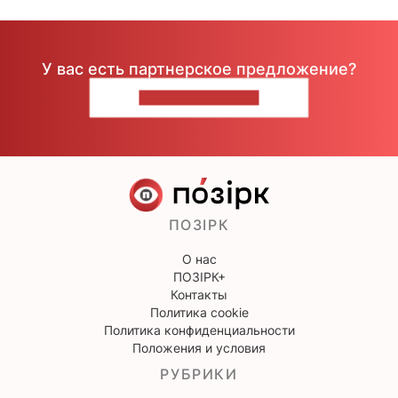
У вас есть партнерское предложение?
НАПИШИТЕ НАМ
ПОЗІРК
О нас
ПОЗІРК+
Контакты
Политика cookie
Политика конфиденциальности
Положения и условия
РУБРИКИ