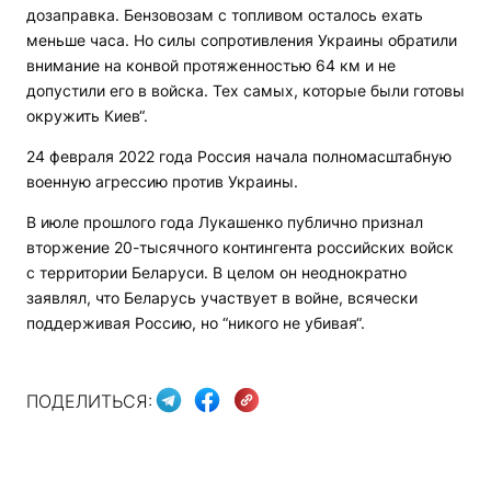
дозаправка. Бензовозам с топливом осталось ехать
меньше часа. Но силы сопротивления Украины обратили
внимание на конвой протяженностью 64 км и не
допустили его в войска. Тех самых, которые были готовы
окружить Киев“.
24 февраля 2022 года Россия начала полномасштабную
военную агрессию против Украины.
В июле прошлого года Лукашенко публично признал
вторжение 20-тысячного контингента российских войск
с территории Беларуси. В целом он неоднократно
заявлял, что Беларусь участвует в войне, всячески
поддерживая Россию, но “никого не убивая“.
ПОДЕЛИТЬСЯ: