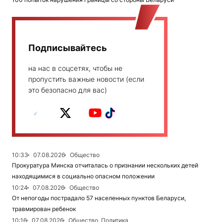
Подписывайтесь
на нас в соцсетях, чтобы не
пропустить важные новости (если
это безопасно для вас)
10:33
07.08.2026
Общество
Прокуратура Минска отчиталась о признании нескольких детей
находящимися в социально опасном положении
10:24
07.08.2026
Общество
От непогоды пострадало 57 населенных пунктов Беларуси,
травмирован ребенок
10:16
07.08.2026
Общество, Политика