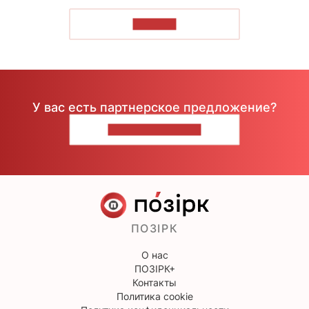
ЧИТАТЬ
У вас есть партнерское предложение?
НАПИШИТЕ НАМ
ПОЗІРК
О нас
ПОЗІРК+
Контакты
Политика cookie