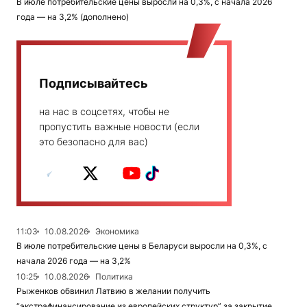
В июле потребительские цены выросли на 0,3%, с начала 2026
года — на 3,2% (дополнено)
Подписывайтесь
на нас в соцсетях, чтобы не
пропустить важные новости (если
это безопасно для вас)
11:03
10.08.2026
Экономика
В июле потребительские цены в Беларуси выросли на 0,3%, с
начала 2026 года — на 3,2%
10:25
10.08.2026
Политика
Рыженков обвинил Латвию в желании получить
“экстрафинансирование из европейских структур” за закрытие