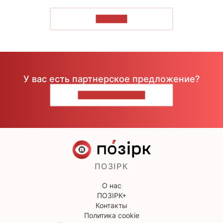
ЧИТАТЬ
У вас есть партнерское предложение?
НАПИШИТЕ НАМ
ПОЗІРК
О нас
ПОЗІРК+
Контакты
Политика cookie