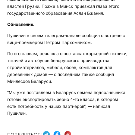
властей Грузии. Позже в Минск приезжал глава этого
государственного образования Аслан Бжания.
Обновление.
Пушилин в своем телеграм-канале сообщил о встрече с
вице-премьером Петром Пархомчиком.
По его словам, речь шла о поставках карьерной техники,
тягачей и автобусов белорусского производства,
стройматериалов, мебели, обоев, комплектов для
деревянных домов — о последнем также сообщил
Минлесхоз Беларуси.
“Мы уже поставляем в Беларусь семена подсолнечника,
готовы экспортировать зерно 4-го класса, в котором
есть потребность у наших партнеров“, — написал
Пушилин.
ПОДЕЛИТЬСЯ: