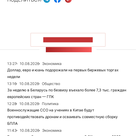
ПОКАЗАТЬ БОЛЬШЕ
ЛЕНТА НОВОСТЕЙ
13:27
10.08.2026
Экономика
Доллар, евро и юань подорожали на первых биржевых торгах
недели
13:16
10.08.2026
Общество
За неделю в Беларусь по безвизу въехало более 7,3 тыс. граждан
европейских стран — ГПК
12:28
10.08.2026
Политика
Военнослужащие ССО на учениях в Китае будут
противодействовать дронам и осваивать совместную сборку
БПЛА
11:43
10.08.2026
Экономика