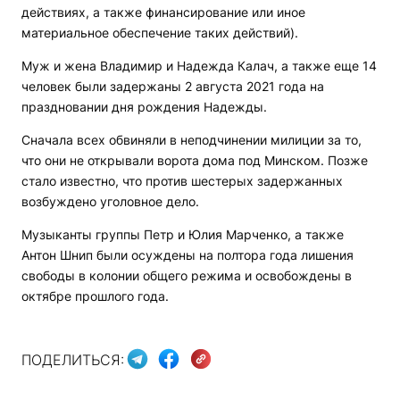
действиях, а также финансирование или иное
материальное обеспечение таких действий).
Муж и жена Владимир и Надежда Калач, а также еще 14
человек были задержаны 2 августа 2021 года на
праздновании дня рождения Надежды.
Сначала всех обвиняли в неподчинении милиции за то,
что они не открывали ворота дома под Минском. Позже
стало известно, что против шестерых задержанных
возбуждено уголовное дело.
Музыканты группы Петр и Юлия Марченко, а также
Антон Шнип были осуждены на полтора года лишения
свободы в колонии общего режима и освобождены в
октябре прошлого года.
ПОДЕЛИТЬСЯ: