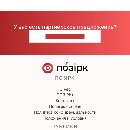
У вас есть партнерское предложение?
НАПИШИТЕ НАМ
ПОЗІРК
О нас
ПОЗІРК+
Контакты
Политика cookie
Политика конфиденциальности
Положения и условия
РУБРИКИ