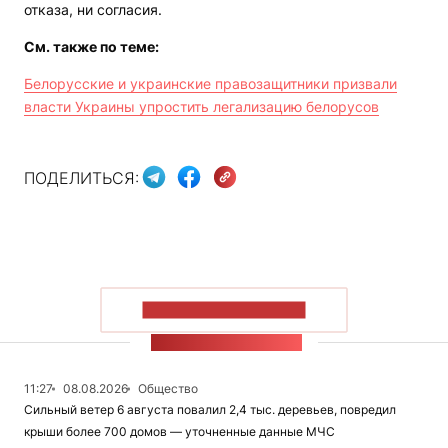
отказа, ни согласия.
См. также по теме:
Белорусские и украинские правозащитники призвали
власти Украины упростить легализацию белорусов
ПОДЕЛИТЬСЯ:
ПОКАЗАТЬ БОЛЬШЕ
ЛЕНТА НОВОСТЕЙ
11:27
08.08.2026
Общество
Сильный ветер 6 августа повалил 2,4 тыс. деревьев, повредил
крыши более 700 домов — уточненные данные МЧС