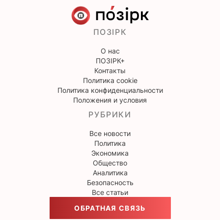
ПОЗІРК
О нас
ПОЗІРК+
Контакты
Политика cookie
Политика конфиденциальности
Положения и условия
РУБРИКИ
Все новости
Политика
Экономика
Общество
Аналитика
Безопасность
Все статьи
ОБРАТНАЯ СВЯЗЬ