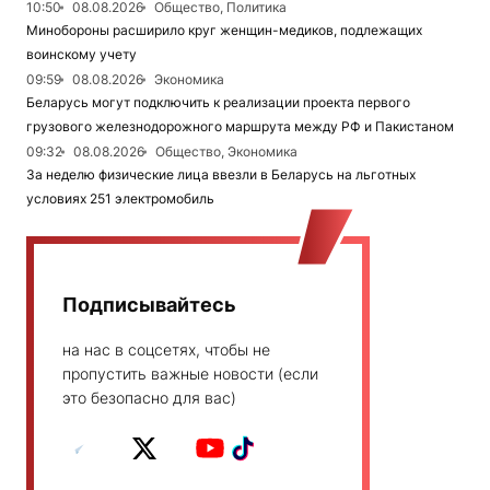
10:50
08.08.2026
Общество, Политика
Минобороны расширило круг женщин-медиков, подлежащих
воинскому учету
09:59
08.08.2026
Экономика
Беларусь могут подключить к реализации проекта первого
грузового железнодорожного маршрута между РФ и Пакистаном
09:32
08.08.2026
Общество, Экономика
За неделю физические лица ввезли в Беларусь на льготных
условиях 251 электромобиль
Подписывайтесь
на нас в соцсетях, чтобы не
пропустить важные новости (если
это безопасно для вас)