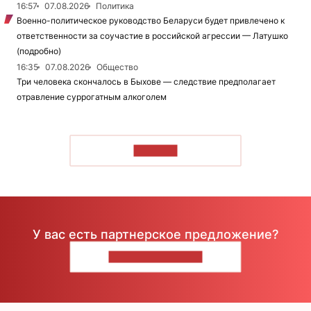
16:57
07.08.2026
Политика
Военно-политическое руководство Беларуси будет привлечено к
ответственности за соучастие в российской агрессии — Латушко
(подробно)
16:35
07.08.2026
Общество
Три человека скончалось в Быхове — следствие предполагает
отравление суррогатным алкоголем
ЧИТАТЬ
У вас есть партнерское предложение?
НАПИШИТЕ НАМ