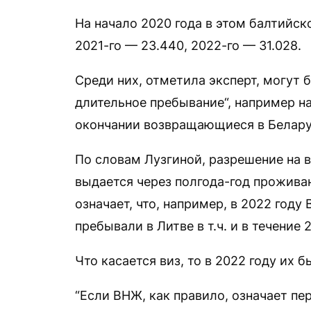
На начало 2020 года в этом балтийск
2021-го — 23.440, 2022-го — 31.028.
Среди них, отметила эксперт, могут б
длительное пребывание“, например на
окончании возвращающиеся в Белару
По словам Лузгиной, разрешение на 
выдается через полгода-год проживан
означает, что, например, в 2022 год
пребывали в Литве в т.ч. и в течение 2
Что касается виз, то в 2022 году их б
“Если ВНЖ, как правило, означает пер