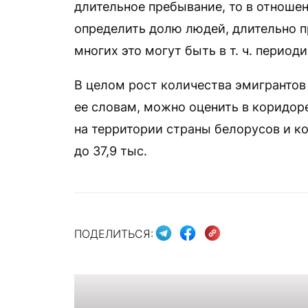
длительное пребывание, то в отноше
определить долю людей, длительно 
многих это могут быть в т. ч. период
В целом рост количества эмигрантов 
ее словам, можно оценить в коридо
на территории страны белорусов и ко
до 37,9 тыс.
ПОДЕЛИТЬСЯ: