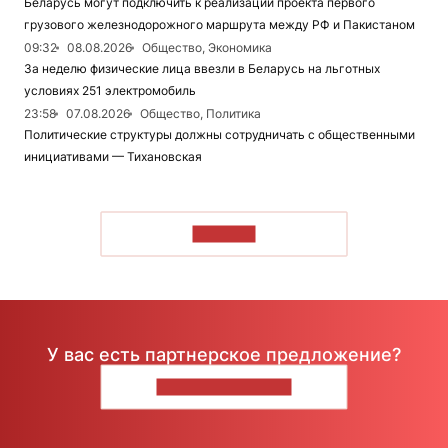
Беларусь могут подключить к реализации проекта первого
грузового железнодорожного маршрута между РФ и Пакистаном
09:32
08.08.2026
Общество, Экономика
За неделю физические лица ввезли в Беларусь на льготных
условиях 251 электромобиль
23:58
07.08.2026
Общество, Политика
Политические структуры должны сотрудничать с общественными
инициативами — Тихановская
ЧИТАТЬ
У вас есть партнерское предложение?
НАПИШИТЕ НАМ