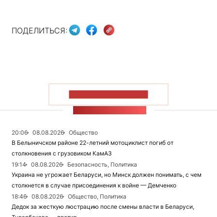
ПОДЕЛИТЬСЯ:
ПОКАЗАТЬ БОЛЬШЕ
ЛЕНТА НОВОСТЕЙ
20:06
08.08.2026
Общество
В Белыничском районе 22-летний мотоциклист погиб от
столкновения с грузовиком КамАЗ
19:14
08.08.2026
Безопасность, Политика
Украина не угрожает Беларуси, но Минск должен понимать, с чем
столкнется в случае присоединения к войне — Демченко
18:46
08.08.2026
Общество, Политика
Дедок за жесткую люстрацию после смены власти в Беларуси,