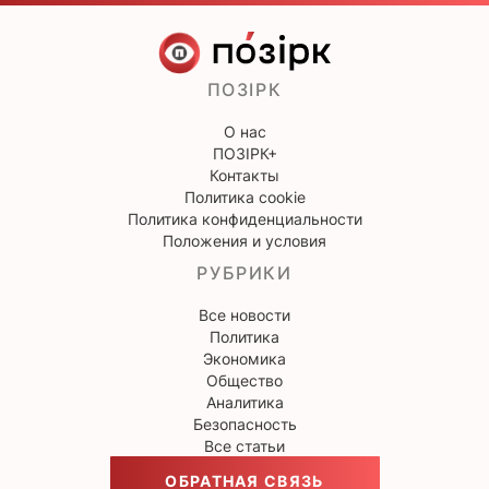
ПОЗІРК
О нас
ПОЗІРК+
Контакты
Политика cookie
Политика конфиденциальности
Положения и условия
РУБРИКИ
Все новости
Политика
Экономика
Общество
Аналитика
Безопасность
Все статьи
ОБРАТНАЯ СВЯЗЬ