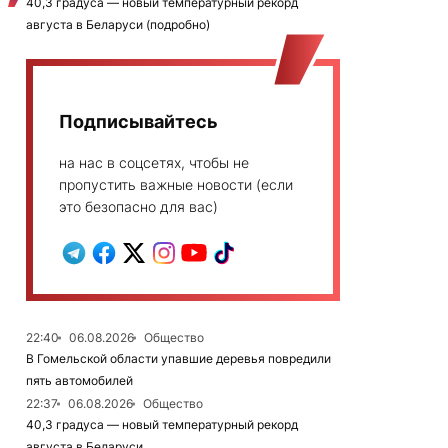
40,3 градуса — новый температурный рекорд
августа в Беларуси (подробно)
Подписывайтесь
на нас в соцсетях, чтобы не
пропустить важные новости (если
это безопасно для вас)
22:40
06.08.2026
Общество
В Гомельской области упавшие деревья повредили
пять автомобилей
22:37
06.08.2026
Общество
40,3 градуса — новый температурный рекорд
августа в Беларуси