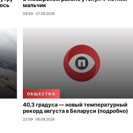
лось
мальчик
08:42
07.08.2026
ОБЩЕСТВО
40,3 градуса — новый температурный
рекорд августа в Беларуси (подробно)
23:59
06.08.2026