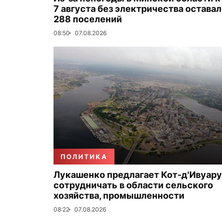
7 августа без электричества остава
288 поселений
08:50
07.08.2026
ПОЛИТИКА
Лукашенко предлагает Кот-д'Ивуару
сотрудничать в области сельского
хозяйства, промышленности
08:22
07.08.2026