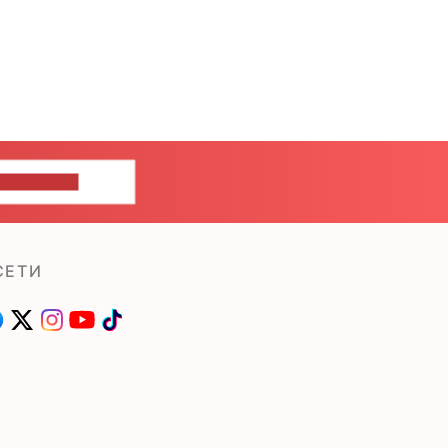
ШИТЕ НАМ
СЕТИ