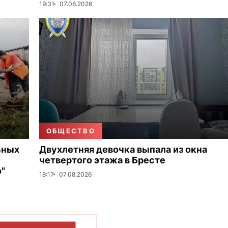
19:31
07.08.2026
ОБЩЕСТВО
ьных
Двухлетняя девочка выпала из окна
четвертого этажа в Бресте
"
18:17
07.08.2026
ОКАЗАТЬ БОЛЬШЕ