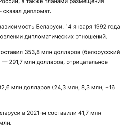
 России, а также планами размещения
— сказал дипломат.
ависимость Беларуси. 14 января 1992 года
новлении дипломатических отношений.
составил 353,8 млн долларов (белорусский
 — 291,7 млн долларов, отрицательное
2,6 млн долларов (24,3 млн, 8,3 млн, +16
ларуси в 2021-м составили 41,7 млн
млн.