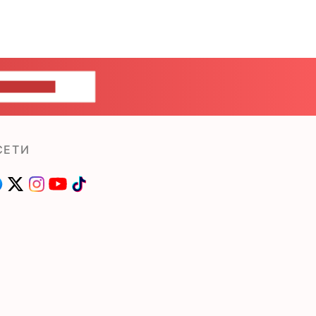
ШИТЕ НАМ
СЕТИ