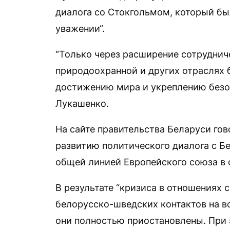
диалога со Стокгольмом, который бы
уважении“.
“Только через расширение сотруднич
природоохранной и других отраслях 
достижению мира и укреплению безо
Лукашенко.
На сайте правительства Беларуси гов
развитию политического диалога с Б
общей линией Европейского союза в 
В результате “кризиса в отношениях 
белорусско-шведских контактов на в
они полностью приостановлены. При 