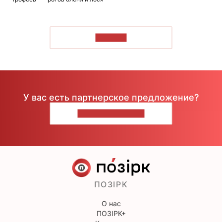
ЧИТАТЬ
У вас есть партнерское предложение?
НАПИШИТЕ НАМ
ПОЗІРК
О нас
ПОЗІРК+