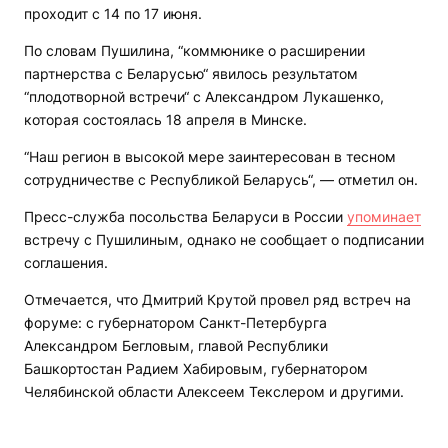
проходит с 14 по 17 июня.
По словам Пушилина, “коммюнике о расширении
партнерства с Беларусью“ явилось результатом
“плодотворной встречи“ с Александром Лукашенко,
которая состоялась 18 апреля в Минске.
“Наш регион в высокой мере заинтересован в тесном
сотрудничестве с Республикой Беларусь“, — отметил он.
Пресс-служба посольства Беларуси в России
упоминает
встречу с Пушилиным, однако не сообщает о подписании
соглашения.
Отмечается, что Дмитрий Крутой провел ряд встреч на
форуме: с губернатором Санкт-Петербурга
Александром Бегловым, главой Республики
Башкортостан Радием Хабировым, губернатором
Челябинской области Алексеем Текслером и другими.