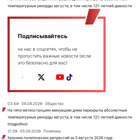
температурные рекорды августа, в том числе 121-летней давности
Подписывайтесь
на нас в соцсетях, чтобы не
пропустить важные новости (если
это безопасно для вас)
03:44
06.08.2026
Общество
На пяти метеостанциях минувшим днем перекрыты абсолютные
температурные рекорды августа, в том числе 121-летней давности
(подробно)
21:59
05.08.2026
Политика
Хроника политических репрессий за 5 августа 2026 года