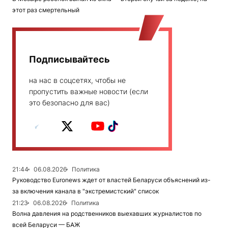
этот раз смертельный
Подписывайтесь
на нас в соцсетях, чтобы не
пропустить важные новости (если
это безопасно для вас)
21:44
06.08.2026
Политика
Руководство Euronews ждет от властей Беларуси объяснений из-
за включения канала в "экстремистский" список
21:23
06.08.2026
Политика
Волна давления на родственников выехавших журналистов по
всей Беларуси — БАЖ