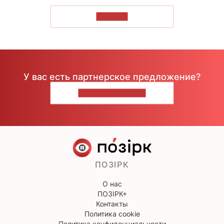
ЧИТАТЬ
У вас есть партнерское предложение?
НАПИШИТЕ НАМ
ПОЗІРК
О нас
ПОЗІРК+
Контакты
Политика cookie
Политика конфиденциальности