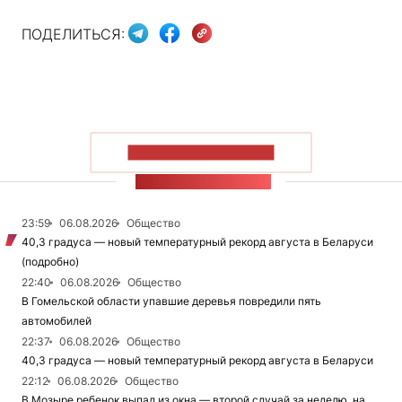
ПОДЕЛИТЬСЯ:
ПОКАЗАТЬ БОЛЬШЕ
ЛЕНТА НОВОСТЕЙ
23:59
06.08.2026
Общество
40,3 градуса — новый температурный рекорд августа в Беларуси
(подробно)
22:40
06.08.2026
Общество
В Гомельской области упавшие деревья повредили пять
автомобилей
22:37
06.08.2026
Общество
40,3 градуса — новый температурный рекорд августа в Беларуси
22:12
06.08.2026
Общество
В Мозыре ребенок выпал из окна — второй случай за неделю, на