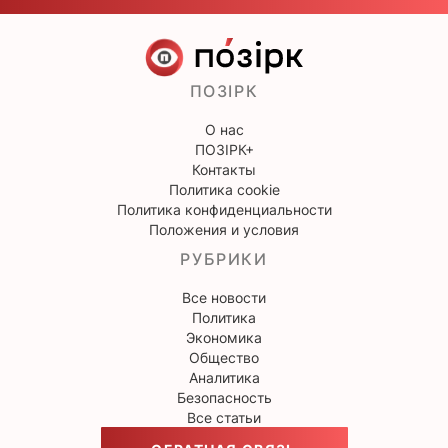
ПОЗІРК
О нас
ПОЗІРК+
Контакты
Политика cookie
Политика конфиденциальности
Положения и условия
РУБРИКИ
Все новости
Политика
Экономика
Общество
Аналитика
Безопасность
Все статьи