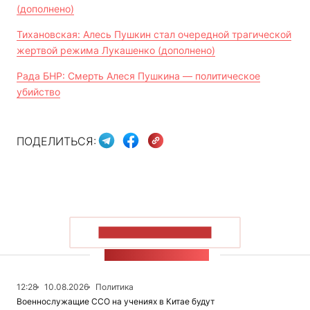
(дополнено)
Тихановская: Алесь Пушкин стал очередной трагической
жертвой режима Лукашенко (дополнено)
Рада БНР: Смерть Алеся Пушкина — политическое
убийство
ПОДЕЛИТЬСЯ:
ПОКАЗАТЬ БОЛЬШЕ
ЛЕНТА НОВОСТЕЙ
12:28
10.08.2026
Политика
Военнослужащие ССО на учениях в Китае будут