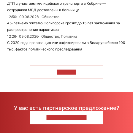
ДТП с участием милицейского транспорта в Кобрине —
сотрудники МВД доставлены в больницу
12:50
09.08.2026
Общество
45-летнему жителю Солигорска грозит до 15 лет заключения за
распространение наркотиков
12:26
09.08.2026
Общество, Политика
С 2020 года правозащитники зафиксировали в Беларуси более 100
тыс. фактов политического преследования
ЧИТАТЬ
У вас есть партнерское предложение?
НАПИШИТЕ НАМ