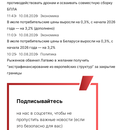
противодействовать дронам и осваивать совместную сборку
БПЛА
11:43
10.08.2026
Экономика
В июле потребительские цены выросли на 0,3%, с начала 2026
года — на 3,2% (дополнено)
11:03
10.08.2026
Экономика
В июле потребительские цены в Беларуси выросли на 0,3%, с
начала 2026 года — на 3,2%
10:25
10.08.2026
Политика
Рыженков обвинил Латвию в желании получить
“экстрафинансирование из европейских структур” за закрытие
границы
Подписывайтесь
на нас в соцсетях, чтобы не
пропустить важные новости (если
это безопасно для вас)