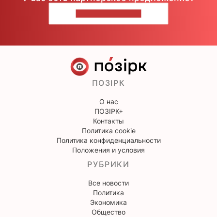
НАПИШИТЕ НАМ
ПОЗІРК
О нас
ПОЗІРК+
Контакты
Политика cookie
Политика конфиденциальности
Положения и условия
РУБРИКИ
Все новости
Политика
Экономика
Общество