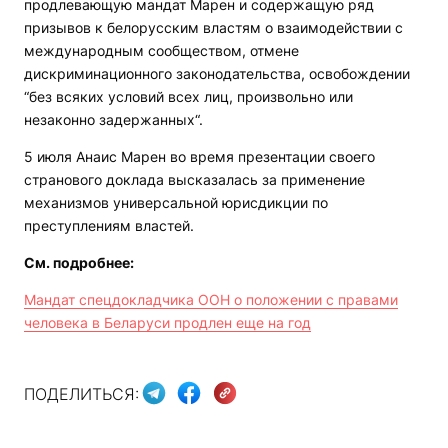
продлевающую мандат Марен и содержащую ряд
призывов к белорусским властям о взаимодействии с
международным сообществом, отмене
дискриминационного законодательства, освобождении
“без всяких условий всех лиц, произвольно или
незаконно задержанных“.
5 июля Анаис Марен во время презентации своего
странового доклада высказалась за применение
механизмов универсальной юрисдикции по
преступлениям властей.
См. подробнее:
Мандат спецдокладчика ООН о положении с правами
человека в Беларуси продлен еще на год
ПОДЕЛИТЬСЯ: