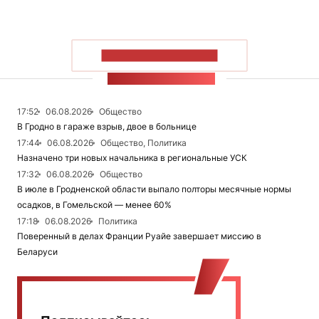
ПОКАЗАТЬ БОЛЬШЕ
ЛЕНТА НОВОСТЕЙ
17:52
06.08.2026
Общество
В Гродно в гараже взрыв, двое в больнице
17:44
06.08.2026
Общество, Политика
Назначено три новых начальника в региональные УСК
17:32
06.08.2026
Общество
В июле в Гродненской области выпало полторы месячные нормы
осадков, в Гомельской — менее 60%
17:18
06.08.2026
Политика
Поверенный в делах Франции Руайе завершает миссию в
Беларуси