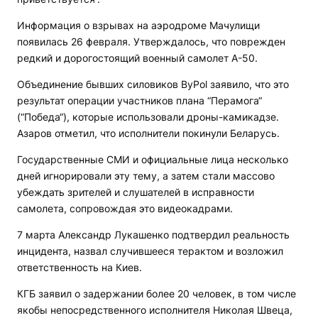
Информация о взрывах на аэродроме Мачулищи
появилась 26 февраля. Утверждалось, что поврежден
редкий и дорогостоящий военный самолет А-50.
Объединение бывших силовиков ByPol заявило, что это
результат операции участников плана “Перамога“
(“Победа“), которые использовали дроны-камикадзе.
Азаров отметил, что исполнители покинули Беларусь.
Государственные СМИ и официальные лица несколько
дней игнорировали эту тему, а затем стали массово
убеждать зрителей и слушателей в исправности
самолета, сопровождая это видеокадрами.
7 марта Александр Лукашенко подтвердил реальность
инцидента, назвал случившееся терактом и возложил
ответственность на Киев.
КГБ заявил о задержании более 20 человек, в том числе
якобы непосредственного исполнителя Николая Швеца,