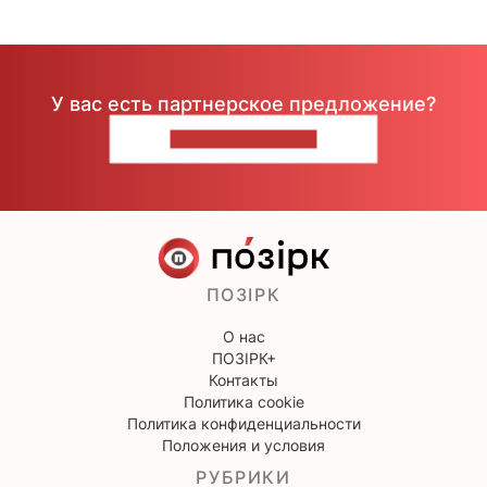
У вас есть партнерское предложение?
НАПИШИТЕ НАМ
ПОЗІРК
О нас
ПОЗІРК+
Контакты
Политика cookie
Политика конфиденциальности
Положения и условия
РУБРИКИ