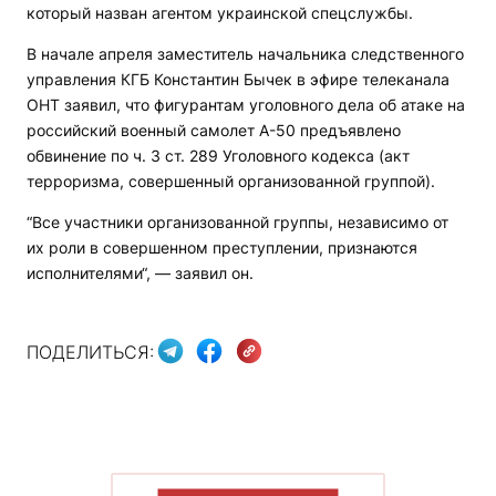
который назван агентом украинской спецслужбы.
В начале апреля заместитель начальника следственного
управления КГБ Константин Бычек в эфире телеканала
ОНТ заявил, что фигурантам уголовного дела об атаке на
российский военный самолет А-50 предъявлено
обвинение по ч. 3 ст. 289 Уголовного кодекса (акт
терроризма, совершенный организованной группой).
“Все участники организованной группы, независимо от
их роли в совершенном преступлении, признаются
исполнителями“, — заявил он.
ПОДЕЛИТЬСЯ: