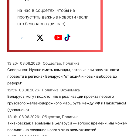
на нас в соцсетях, чтобы не
пропустить важные новости (если
это безопасно для вас)
13:20
08.08.2026
Общество, Политика
Северинец: Нужно иметь команды, готовые при возможности
провести в регионах Беларуси "от акций и новых выборов до
реформ"
12:51
08.08.2026
Политика, Экономика
Беларусь могут подключить к реализации проекта первого
грузового железнодорожного маршрута между РФ и Пакистаном
(дополнено)
12:16
08.08.2026
Общество, Политика
Тихановская: Перемены в Беларуси — вопрос времени, мы можем
повлиять на создание нового окна возможностей