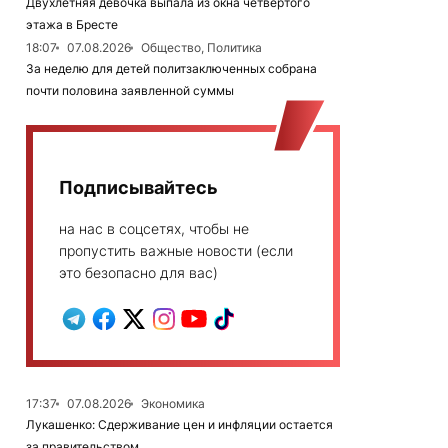
Двухлетняя девочка выпала из окна четвертого
этажа в Бресте
18:07
07.08.2026
Общество, Политика
За неделю для детей политзаключенных собрана
почти половина заявленной суммы
Подписывайтесь
на нас в соцсетях, чтобы не
пропустить важные новости (если
это безопасно для вас)
17:37
07.08.2026
Экономика
Лукашенко: Сдерживание цен и инфляции остается
за правительством