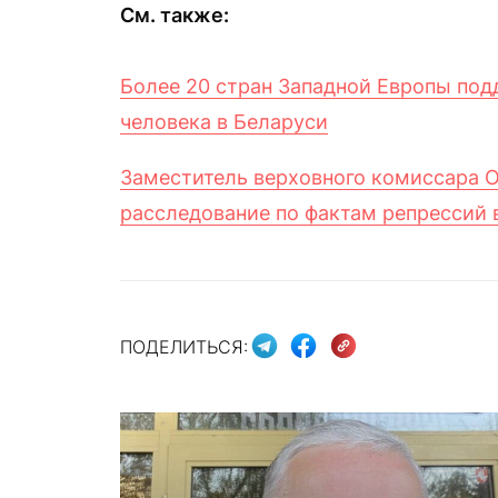
См. также:
Более 20 стран Западной Европы
под
человека в Беларуси
Заместитель верховного комиссара О
расследование по фактам репрессий 
ПОДЕЛИТЬСЯ: