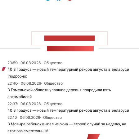
ПОКАЗАТЬ БОЛЬШЕ
ЛЕНТА НОВОСТЕЙ
23:59
06.08.2026
Общество
40,3 градуса — новый температурный рекорд августа в Беларуси
(подробно)
22:40
06.08.2026
Общество
В Гомельской области упавшие деревья повредили пять
автомобилей
22:37
06.08.2026
Общество
40,3 градуса — новый температурный рекорд августа в Беларуси
22:12
06.08.2026
Общество
В Мозыре ребенок выпал из окна — второй случай за неделю, на
этот раз смертельный