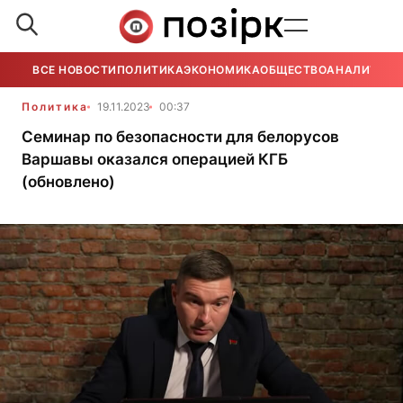
ВСЕ НОВОСТИ
ПОЛИТИКА
ЭКОНОМИКА
ОБЩЕСТВО
АНАЛИТИКА
Политика
19.11.2023
00:37
Семинар по безопасности для белорусов
Варшавы оказался операцией КГБ
(обновлено)