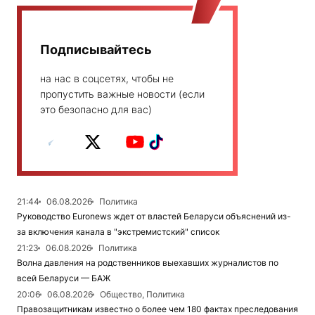
Подписывайтесь
на нас в соцсетях, чтобы не
пропустить важные новости (если
это безопасно для вас)
21:44
06.08.2026
Политика
Руководство Euronews ждет от властей Беларуси объяснений из-
за включения канала в "экстремистский" список
21:23
06.08.2026
Политика
Волна давления на родственников выехавших журналистов по
всей Беларуси — БАЖ
20:06
06.08.2026
Общество, Политика
Правозащитникам известно о более чем 180 фактах преследования