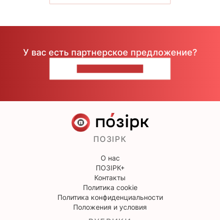
У вас есть партнерское предложение?
НАПИШИТЕ НАМ
ПОЗІРК
О нас
ПОЗІРК+
Контакты
Политика cookie
Политика конфиденциальности
Положения и условия