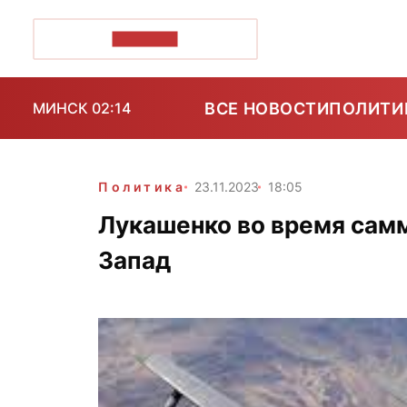
ПОЗІРК+
ВСЕ НОВОСТИ
ПОЛИТИ
МИНСК 02:14
Политика
23.11.2023
18:05
Лукашенко во время сам
Запад