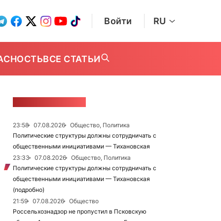
Войти
RU
АСНОСТЬ
ВСЕ СТАТЬИ
ЛЕНТА НОВОСТЕЙ
23:58
07.08.2026
Общество, Политика
Политические структуры должны сотрудничать с
общественными инициативами — Тихановская
23:33
07.08.2026
Общество, Политика
Политические структуры должны сотрудничать с
общественными инициативами — Тихановская
(подробно)
21:59
07.08.2026
Общество
Россельхознадзор не пропустил в Псковскую