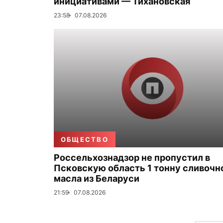
инициативами — Тихановская
23:58
07.08.2026
ОБЩЕСТВО
Россельхознадзор не пропустил в
Псковскую область 1 тонну сливочн
масла из Беларуси
21:59
07.08.2026