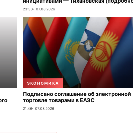
инициативами — Тихановская (подробно
23:33
07.08.2026
ЭКОНОМИКА
Подписано соглашение об электронной
ого
торговле товарами в ЕАЭС
21:46
07.08.2026