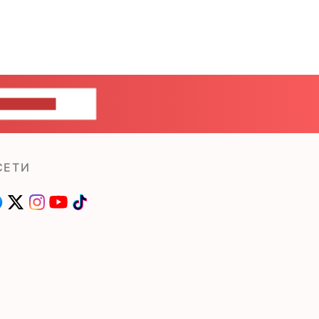
ШИТЕ НАМ
СЕТИ