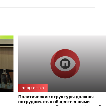
ОБЩЕСТВО
Политические структуры должны
сотрудничать с общественными