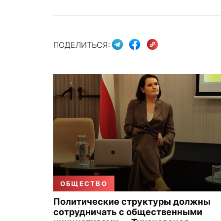
ПОДЕЛИТЬСЯ:
ОБЩЕСТВО
Политические структуры должны
сотрудничать с общественными