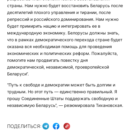
страны. Нам нужно будет восстановить Беларусь после
десятилетий плохого управления и тирании, после
репрессий и российского доминирования. Нам нужно
будет примирить нацию и интегрировать ее в
международную экономику. Белорусы должны знать,
что в рамках демократического перехода стране будет
оказана вся необходимая помощь для проведения
экономических и политических реформ. Пожалуйста,
помогите нам продвигать повестку дня
демократической, независимой, проевропейской
Беларуси“.
“Путь к свободе и демократии может быть долгим и
трудным. Но этот путь — единственно правильный. Я
прошу Соединенные Штаты поддержать свободную и
независимую Беларусь“, — резюмировала Тихановская.
ПОДЕЛИТЬСЯ: