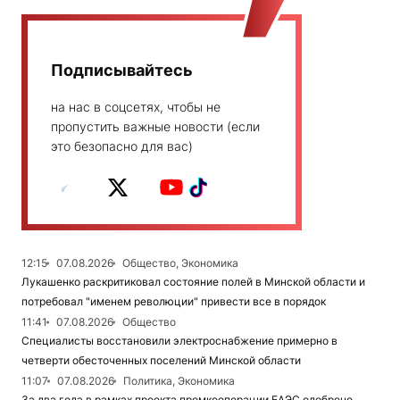
Подписывайтесь
на нас в соцсетях, чтобы не
пропустить важные новости (если
это безопасно для вас)
12:15
07.08.2026
Общество, Экономика
Лукашенко раскритиковал состояние полей в Минской области и
потребовал "именем революции" привести все в порядок
11:41
07.08.2026
Общество
Специалисты восстановили электроснабжение примерно в
четверти обесточенных поселений Минской области
11:07
07.08.2026
Политика, Экономика
За два года в рамках проекта промкооперации ЕАЭС одобрено