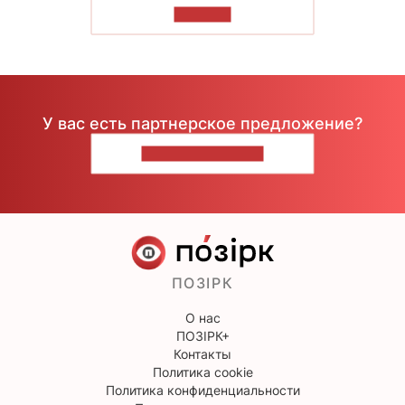
ЧИТАТЬ
У вас есть партнерское предложение?
НАПИШИТЕ НАМ
ПОЗІРК
О нас
ПОЗІРК+
Контакты
Политика cookie
Политика конфиденциальности