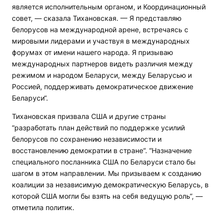
является исполнительным органом, и Координационный
совет, — сказала Тихановская. — Я представляю
белорусов на международной арене, встречаясь с
мировыми лидерами и участвуя в международных
форумах от имени нашего народа. Я призываю
международных партнеров видеть различия между
режимом и народом Беларуси, между Беларусью и
Россией, поддерживать демократическое движение
Беларуси“.
Тихановская призвала США и другие страны
“разработать план действий по поддержке усилий
белорусов по сохранению независимости и
восстановлению демократии в стране“. “Назначение
специального посланника США по Беларуси стало бы
шагом в этом направлении. Мы призываем к созданию
коалиции за независимую демократическую Беларусь, в
которой США могли бы взять на себя ведущую роль“, —
отметила политик.