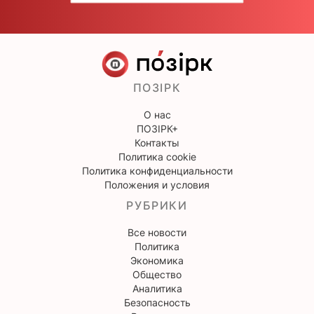
ПОЗІРК
О нас
ПОЗІРК+
Контакты
Политика cookie
Политика конфиденциальности
Положения и условия
РУБРИКИ
Все новости
Политика
Экономика
Общество
Аналитика
Безопасность