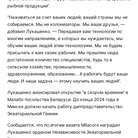
рыбной продукции“.
“Наживаться за счет ваших людей, вашей страны мы не
собираемся. Мы не колонизаторы. Мы ваши друзья, —
добавил Лукашенко. — Передавая вам технологии по
многим направлениям, в которых вы нуждаетесь, мы
обучим ваших людей этим технологиям. Мы не будем
присылать к вам своих рабочих. Мы пришлем сюда
достаточное количество специалистов, будь то в
сельском хозяйстве, промышленности,
здравоохранении, образовании… А работать будут ваши
люди. И наша задача — этому научить ваших людей“.
Лукашенко анонсировал открытие “в скором времени“ в
Малабо посольства Беларуси. До конца 2024 года в
Минске должно начать работу диппредставительство
Экваториальной Гвинеи.
Сообщается, что по итогам визита Мбасого наградил
Лукашенко орденом Независимости Экваториальной