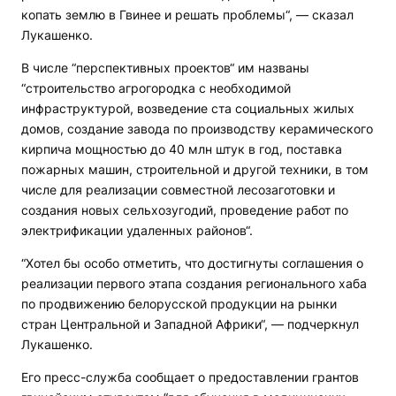
копать землю в Гвинее и решать проблемы“, — сказал
Лукашенко.
В числе “перспективных проектов“ им названы
“строительство агрогородка с необходимой
инфраструктурой, возведение ста социальных жилых
домов, создание завода по производству керамического
кирпича мощностью до 40 млн штук в год, поставка
пожарных машин, строительной и другой техники, в том
числе для реализации совместной лесозаготовки и
создания новых сельхозугодий, проведение работ по
электрификации удаленных районов“.
“Хотел бы особо отметить, что достигнуты соглашения о
реализации первого этапа создания регионального хаба
по продвижению белорусской продукции на рынки
стран Центральной и Западной Африки“, — подчеркнул
Лукашенко.
Его пресс-служба сообщает о предоставлении грантов