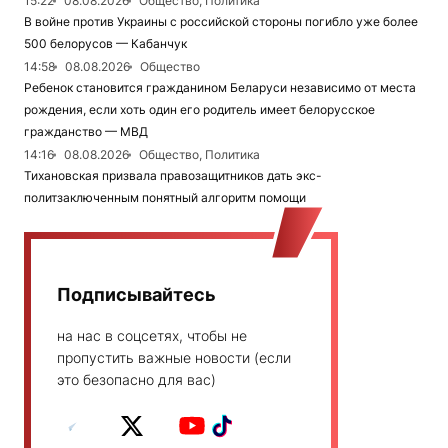
15:22
08.08.2026
Общество, Политика
В войне против Украины с российской стороны погибло уже более
500 белорусов — Кабанчук
14:58
08.08.2026
Общество
Ребенок становится гражданином Беларуси независимо от места
рождения, если хоть один его родитель имеет белорусское
гражданство — МВД
14:16
08.08.2026
Общество, Политика
Тихановская призвала правозащитников дать экс-
политзаключенным понятный алгоритм помощи
Подписывайтесь
на нас в соцсетях, чтобы не
пропустить важные новости (если
это безопасно для вас)