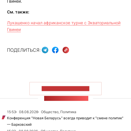
Гвинеи.
См. также:
Лукашенко начал африканское турне с Экваториальной
Гвинеи
ПОДЕЛИТЬСЯ:
ПОКАЗАТЬ БОЛЬШЕ
ЛЕНТА НОВОСТЕЙ
15:53
08.08.2026
Общество, Политика
Конференция "Новая Беларусь" всегда приводит к "смене политик"
— Барковский