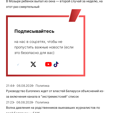
В Мозыре ребенок выпал из окна — второй случай за неделю, на
этот раз смертельный
Подписывайтесь
на нас в соцсетях, чтобы не
пропустить важные новости (если
это безопасно для вас)
21:44
06.08.2026
Политика
Руководство Euronews ждет от властей Беларуси объяснений из-
за включения канала в "экстремистский" список
21:23
06.08.2026
Политика
Волна давления на родственников выехавших журналистов по