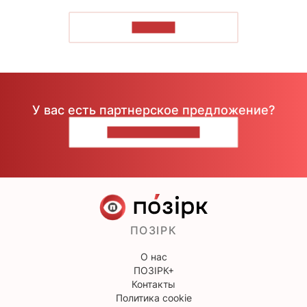
ЧИТАТЬ
У вас есть партнерское предложение?
НАПИШИТЕ НАМ
ПОЗІРК
О нас
ПОЗІРК+
Контакты
Политика cookie