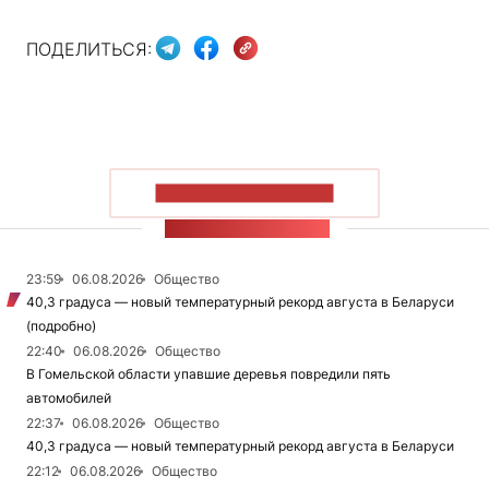
ПОДЕЛИТЬСЯ:
ПОКАЗАТЬ БОЛЬШЕ
ЛЕНТА НОВОСТЕЙ
23:59
06.08.2026
Общество
40,3 градуса — новый температурный рекорд августа в Беларуси
(подробно)
22:40
06.08.2026
Общество
В Гомельской области упавшие деревья повредили пять
автомобилей
22:37
06.08.2026
Общество
40,3 градуса — новый температурный рекорд августа в Беларуси
22:12
06.08.2026
Общество