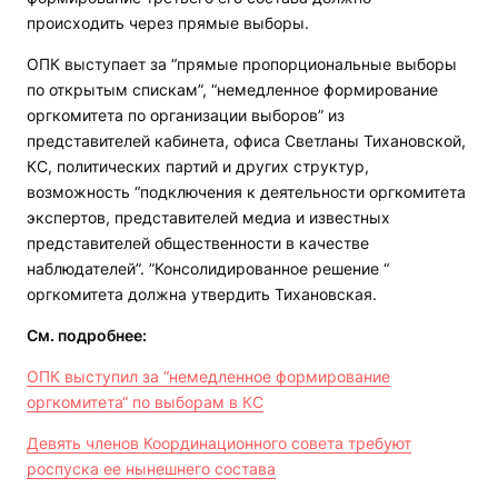
происходить через прямые выборы.
ОПК выступает за “прямые пропорциональные выборы
по открытым спискам”, “немедленное формирование
оргкомитета по организации выборов” из
представителей кабинета, офиса Светланы Тихановской,
КС, политических партий и других структур,
возможность “подключения к деятельности оргкомитета
экспертов, представителей медиа и известных
представителей общественности в качестве
наблюдателей”. ”Консолидированное решение “
оргкомитета должна утвердить Тихановская.
См. подробнее:
ОПК выступил за “немедленное формирование
оргкомитета“ по выборам в КС
Девять членов Координационного совета требуют
роспуска ее нынешнего состава