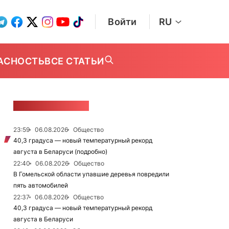
Войти
RU
АСНОСТЬ
ВСЕ СТАТЬИ
ЛЕНТА НОВОСТЕЙ
23:59
06.08.2026
Общество
40,3 градуса — новый температурный рекорд
августа в Беларуси (подробно)
22:40
06.08.2026
Общество
В Гомельской области упавшие деревья повредили
пять автомобилей
22:37
06.08.2026
Общество
40,3 градуса — новый температурный рекорд
августа в Беларуси