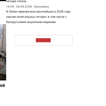
четыре отказа
14:09
06.08.2026
Экономика
В Литве перехвачена крупнейшая в 2026 году
партия нелегальных сигарет, в том числе с
белорусскими акцизными марками
ЧИТАТЬ
рой