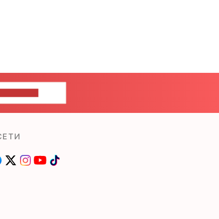
ШИТЕ НАМ
СЕТИ