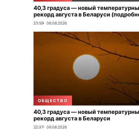
40,3 градуса — новый температурн
рекорд августа в Беларуси (подробн
23:59
06.08.2026
ОБЩЕСТВО
40,3 градуса — новый температурн
рекорд августа в Беларуси
22:37
06.08.2026