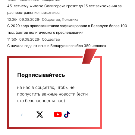
45-летнему жителю Солигорска грозит до 15 лет заключения за
распространение наркотиков
12:26
09.08.2026
Общество, Политика
С 2020 года правозащитники зафиксировали в Беларуси более 100
тыс. фактов политического преследования
11:50
09.08.2026
Общество
С начала года от огня в Беларуси погибло 350 человек
Подписывайтесь
на нас в соцсетях, чтобы не
пропустить важные новости (если
это безопасно для вас)