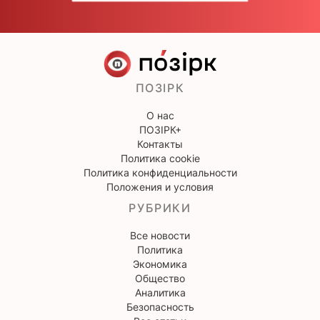
ПОЗІРК
О нас
ПОЗІРК+
Контакты
Политика cookie
Политика конфиденциальности
Положения и условия
РУБРИКИ
Все новости
Политика
Экономика
Общество
Аналитика
Безопасность