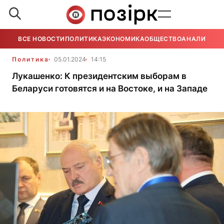
ВСЕ НОВОСТИ
ПОЛИТИКА
ЭКОНОМИКА
ОБЩЕСТВО
АНАЛИТИКА
Политика
05.01.2024
14:15
Лукашенко: К президентским выборам в
Беларуси готовятся и на Востоке, и на Западе