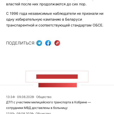
властей после них продолжаются до сих пор.
С 1996 года независимые наблюдатели не признали ни
одну избирательную кампанию в Беларуси
транспарентной и соответствующей стандартам ОБСЕ.
ПОДЕЛИТЬСЯ:
ПОКАЗАТЬ БОЛЬШЕ
ЛЕНТА НОВОСТЕЙ
13:34
09.08.2026
Общество
ДТП с участием милицейского транспорта в Кобрине —
сотрудники МВД доставлены в больницу
12:50
09.08.2026
Общество