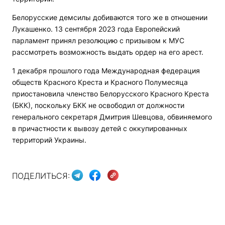
Белорусские демсилы добиваются того же в отношении
Лукашенко. 13 сентября 2023 года Европейский
парламент принял резолюцию с призывом к МУС
рассмотреть возможность выдать ордер на его арест.
1 декабря прошлого года Международная федерация
обществ Красного Креста и Красного Полумесяца
приостановила членство Белорусского Красного Креста
(БКК), поскольку БКК не освободил от должности
генерального секретаря Дмитрия Шевцова, обвиняемого
в причастности к вывозу детей с оккупированных
территорий Украины.
ПОДЕЛИТЬСЯ: