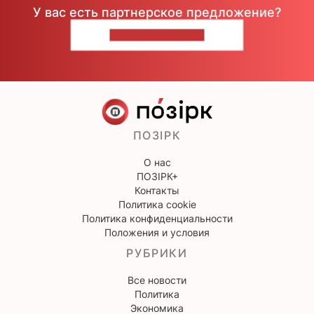
У вас есть партнерское предложение?
НАПИШИТЕ НАМ
ПОЗІРК
О нас
ПОЗІРК+
Контакты
Политика cookie
Политика конфиденциальности
Положения и условия
РУБРИКИ
Все новости
Политика
Экономика