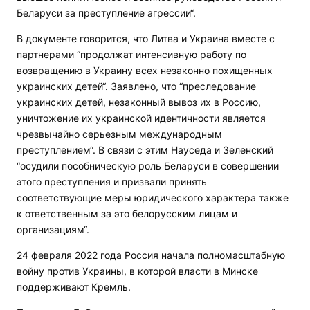
Беларуси за преступление агрессии“.
В документе говорится, что Литва и Украина вместе с
партнерами “продолжат интенсивную работу по
возвращению в Украину всех незаконно похищенных
украинских детей“. Заявлено, что “преследование
украинских детей, незаконный вывоз их в Россию,
уничтожение их украинской идентичности является
чрезвычайно серьезным международным
преступлением“. В связи с этим Науседа и Зеленский
“осудили пособническую роль Беларуси в совершении
этого преступления и призвали принять
соответствующие меры юридического характера также
к ответственным за это белорусским лицам и
организациям“.
24 февраля 2022 года Россия начала полномасштабную
войну против Украины, в которой власти в Минске
поддерживают Кремль.