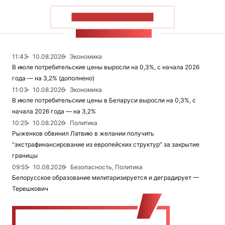
ПОКАЗАТЬ БОЛЬШЕ
ЛЕНТА НОВОСТЕЙ
11:43
10.08.2026
Экономика
В июле потребительские цены выросли на 0,3%, с начала 2026
года — на 3,2% (дополнено)
11:03
10.08.2026
Экономика
В июле потребительские цены в Беларуси выросли на 0,3%, с
начала 2026 года — на 3,2%
10:25
10.08.2026
Политика
Рыженков обвинил Латвию в желании получить
“экстрафинансирование из европейских структур” за закрытие
границы
09:55
10.08.2026
Безопасность, Политика
Белорусское образование милитаризируется и деградирует —
Терешкович