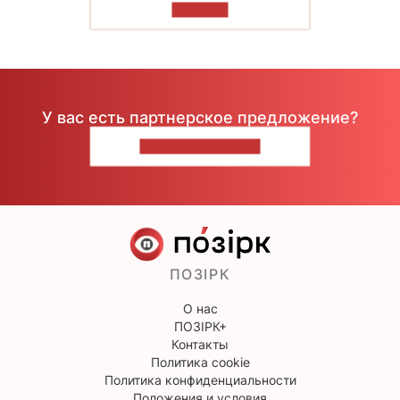
ЧИТАТЬ
У вас есть партнерское предложение?
НАПИШИТЕ НАМ
ПОЗІРК
О нас
ПОЗІРК+
Контакты
Политика cookie
Политика конфиденциальности
Положения и условия