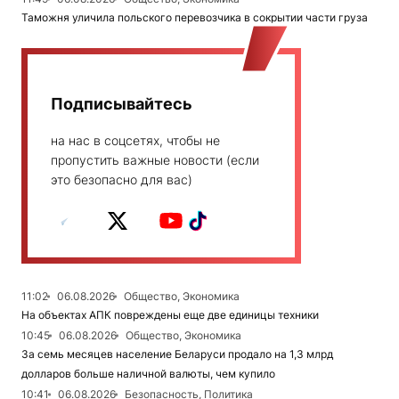
Таможня уличила польского перевозчика в сокрытии части груза
Подписывайтесь
на нас в соцсетях, чтобы не
пропустить важные новости (если
это безопасно для вас)
11:02
06.08.2026
Общество, Экономика
На объектах АПК повреждены еще две единицы техники
10:45
06.08.2026
Общество, Экономика
За семь месяцев население Беларуси продало на 1,3 млрд
долларов больше наличной валюты, чем купило
10:41
06.08.2026
Безопасность, Политика