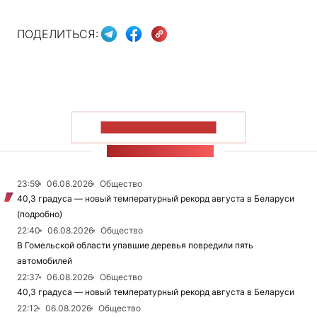
ПОДЕЛИТЬСЯ:
ПОКАЗАТЬ БОЛЬШЕ
ЛЕНТА НОВОСТЕЙ
23:59
06.08.2026
Общество
40,3 градуса — новый температурный рекорд августа в Беларуси
(подробно)
22:40
06.08.2026
Общество
В Гомельской области упавшие деревья повредили пять
автомобилей
22:37
06.08.2026
Общество
40,3 градуса — новый температурный рекорд августа в Беларуси
22:12
06.08.2026
Общество