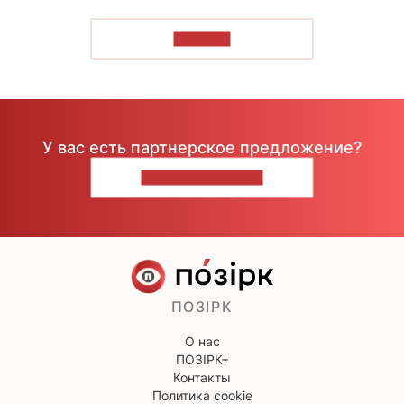
ЧИТАТЬ
У вас есть партнерское предложение?
НАПИШИТЕ НАМ
ПОЗІРК
О нас
ПОЗІРК+
Контакты
Политика cookie