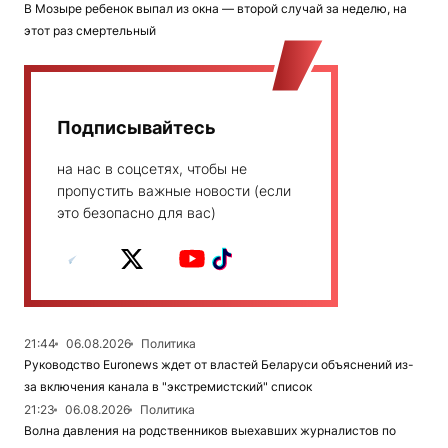
В Мозыре ребенок выпал из окна — второй случай за неделю, на
этот раз смертельный
Подписывайтесь
на нас в соцсетях, чтобы не
пропустить важные новости (если
это безопасно для вас)
21:44
06.08.2026
Политика
Руководство Euronews ждет от властей Беларуси объяснений из-
за включения канала в "экстремистский" список
21:23
06.08.2026
Политика
Волна давления на родственников выехавших журналистов по