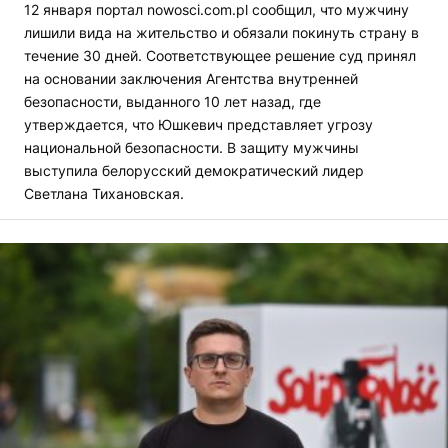
12 января портал nowosci.com.pl сообщил, что мужчину
лишили вида на жительство и обязали покинуть страну в
течение 30 дней. Соответствующее решение суд принял
на основании заключения Агентства внутренней
безопасности, выданного 10 лет назад, где
утверждается, что Юшкевич представляет угрозу
национальной безопасности. В защиту мужчины
выступила белорусский демократический лидер
Светлана Тихановская.