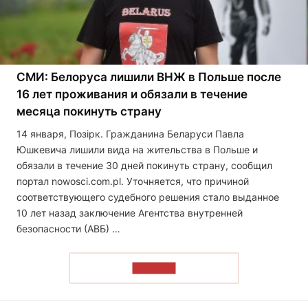
СМИ: Белоруса лишили ВНЖ в Польше после
16 лет проживания и обязали в течение
месяца покинуть страну
14 января, Позірк. Гражданина Беларуси Павла
Юшкевича лишили вида на жительства в Польше и
обязали в течение 30 дней покинуть страну, сообщил
портал nowosci.com.pl. Уточняется, что причиной
соответствующего судебного решения стало выданное
10 лет назад заключение Агентства внутренней
безопасности (АВБ) …
ЧИТАТЬ