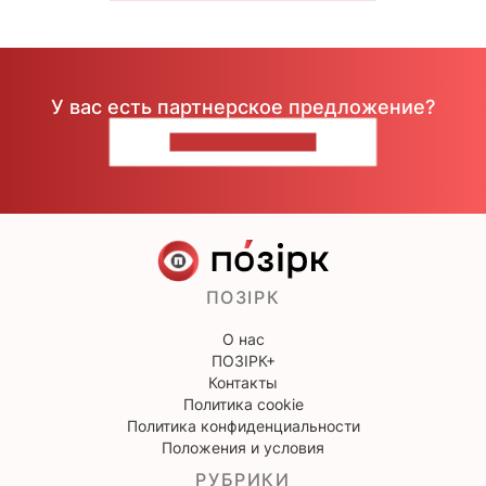
У вас есть партнерское предложение?
НАПИШИТЕ НАМ
ПОЗІРК
О нас
ПОЗІРК+
Контакты
Политика cookie
Политика конфиденциальности
Положения и условия
РУБРИКИ