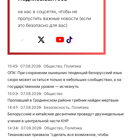
на нас в соцсетях, чтобы не
пропустить важные новости (если
это безопасно для вас)
15:45
07.08.2026
Общество, Политика
ОПК: При сохранении нынешних тенденций белорусский язык
скоро может остаться только в небольших сообществах, а на
государственном уровне — исчезнуть
15:03
07.08.2026
Общество
Пропавший в Гродненском районе грибник найден мертвым
14:47
07.08.2026
Безопасность, Политика
Белорусские и китайские десантники проведут двухнедельные
учения в центральной части КНР
14:34
07.08.2026
Общество, Политика
Тихановская призвала "сделать все возможное, чтобы