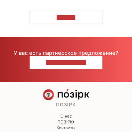
ЧИТАТЬ
У вас есть партнерское предложение?
НАПИШИТЕ НАМ
ПОЗІРК
О нас
ПОЗІРК+
Контакты