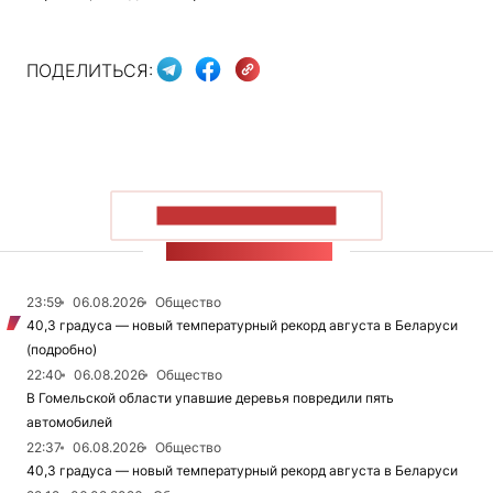
ПОДЕЛИТЬСЯ:
ПОКАЗАТЬ БОЛЬШЕ
ЛЕНТА НОВОСТЕЙ
23:59
06.08.2026
Общество
40,3 градуса — новый температурный рекорд августа в Беларуси
(подробно)
22:40
06.08.2026
Общество
В Гомельской области упавшие деревья повредили пять
автомобилей
22:37
06.08.2026
Общество
40,3 градуса — новый температурный рекорд августа в Беларуси