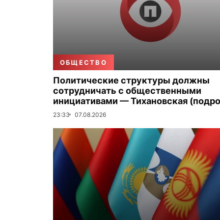
ОБЩЕСТВО
Политические структуры должны
сотрудничать с общественными
инициативами — Тихановская (подро
23:33
07.08.2026