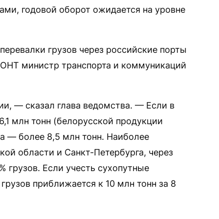
ами, годовой оборот ожидается на уровне
перевалки грузов через российские порты
а ОНТ министр транспорта и коммуникаций
ии, — сказал глава ведомства. — Если в
6,1 млн тонн (белорусской продукции
ода — более 8,5 млн тонн. Наиболее
ой области и Санкт-Петербурга, через
% грузов. Если учесть сухопутные
грузов приближается к 10 млн тонн за 8