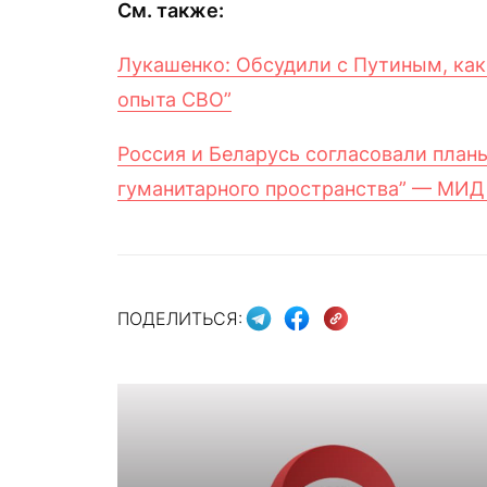
См. также:
Лукашенко: Обсудили с Путиным, как
опыта СВО”
Россия и Беларусь согласовали планы
гуманитарного пространства” — МИД
ПОДЕЛИТЬСЯ: