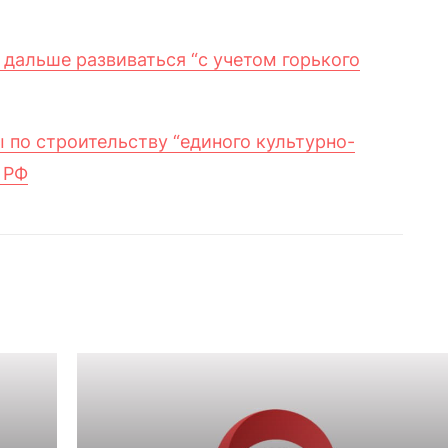
 дальше развиваться “с учетом горького
 по строительству “единого культурно-
 РФ