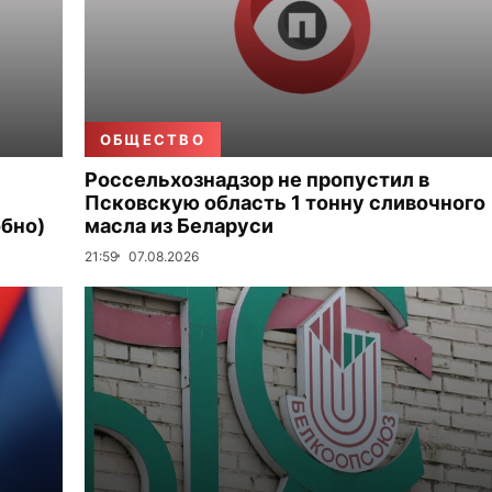
ОБЩЕСТВО
Россельхознадзор не пропустил в
Псковскую область 1 тонну сливочного
бно)
масла из Беларуси
21:59
07.08.2026