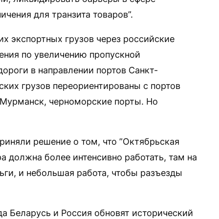
ичения для транзита товаров”.
их экспортных грузов через российские
ения по увеличению пропускной
ороги в направлении портов Санкт-
ских грузов переориентированы с портов
, Мурманск, черноморские порты. Но
риняли решение о том, что ”Октябрьская
а должна более интенсивно работать, там на
ьги, и небольшая работа, чтобы разъезды
да Беларусь и Россия обновят исторический