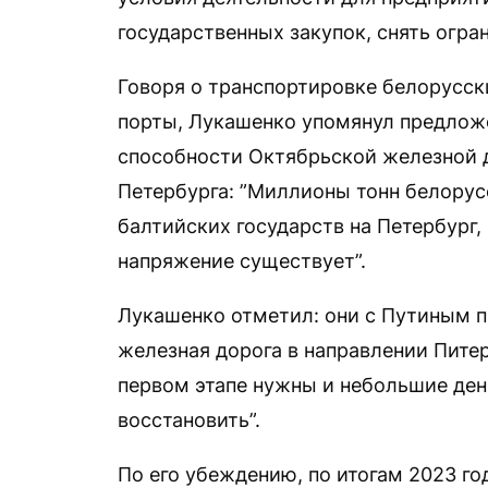
государственных закупок, снять огран
Говоря о транспортировке белорусск
порты, Лукашенко упомянул предлож
способности Октябрьской железной д
Петербурга: ”Миллионы тонн белорус
балтийских государств на Петербург
напряжение существует”.
Лукашенко отметил: они с Путиным п
железная дорога в направлении Питер
первом этапе нужны и небольшие ден
восстановить”.
По его убеждению, по итогам 2023 го