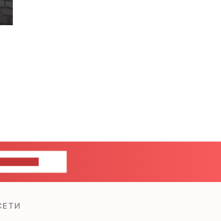
ШИТЕ НАМ
СЕТИ