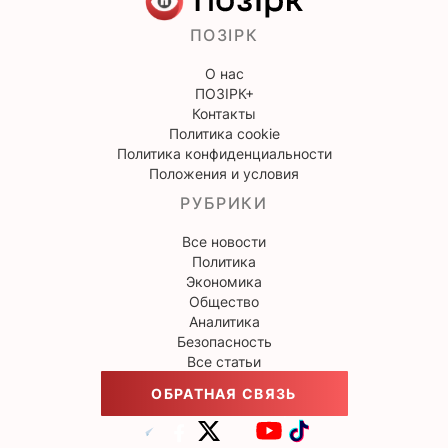
ПОЗІРК
О нас
ПОЗІРК+
Контакты
Политика cookie
Политика конфиденциальности
Положения и условия
РУБРИКИ
Все новости
Политика
Экономика
Общество
Аналитика
Безопасность
Все статьи
ОБРАТНАЯ СВЯЗЬ