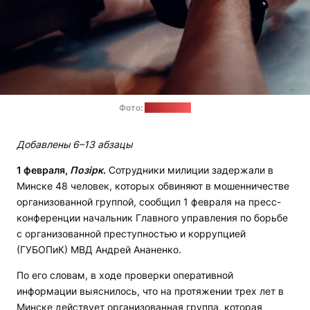
Фото:
pexels.com
Добавлены 6–13 абзацы
1 февраля,
Позірк
.
Сотрудники милиции задержали в
Минске 48 человек, которых обвиняют в мошенничестве
организованной группой, сообщил 1 февраля на пресс-
конференции начальник Главного управления по борьбе
с организованной преступностью и коррупцией
(ГУБОПиК) МВД Андрей Ананенко.
По его словам, в ходе проверки оперативной
информации выяснилось, что на протяжении трех лет в
Минске действует организованная группа, которая