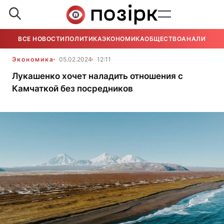
ВСЕ НОВОСТИ
ПОЛИТИКА
ЭКОНОМИКА
ОБЩЕСТВО
АНАЛИТИКА
Экономика
05.02.2024
12:11
Лукашенко хочет наладить отношения с
Камчаткой без посредников