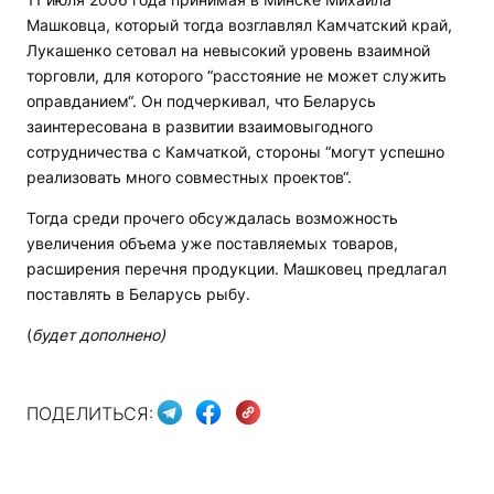
Машковца, который тогда возглавлял Камчатский край,
Лукашенко сетовал на невысокий уровень взаимной
торговли, для которого “расстояние не может служить
оправданием“. Он подчеркивал, что Беларусь
заинтересована в развитии взаимовыгодного
сотрудничества с Камчаткой, стороны “могут успешно
реализовать много совместных проектов“.
Тогда среди прочего обсуждалась возможность
увеличения объема уже поставляемых товаров,
расширения перечня продукции. Машковец предлагал
поставлять в Беларусь рыбу.
(
будет дополнено)
ПОДЕЛИТЬСЯ: