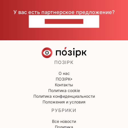
У вас есть партнерское предложение?
НАПИШИТЕ НАМ
ПОЗІРК
О нас
ПОЗІРК+
Контакты
Политика cookie
Политика конфиденциальности
Положения и условия
РУБРИКИ
Все новости
Политика