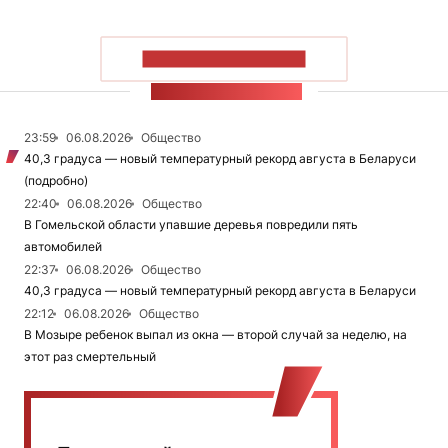
ПОКАЗАТЬ БОЛЬШЕ
ЛЕНТА НОВОСТЕЙ
23:59
06.08.2026
Общество
40,3 градуса — новый температурный рекорд августа в Беларуси
(подробно)
22:40
06.08.2026
Общество
В Гомельской области упавшие деревья повредили пять
автомобилей
22:37
06.08.2026
Общество
40,3 градуса — новый температурный рекорд августа в Беларуси
22:12
06.08.2026
Общество
В Мозыре ребенок выпал из окна — второй случай за неделю, на
этот раз смертельный