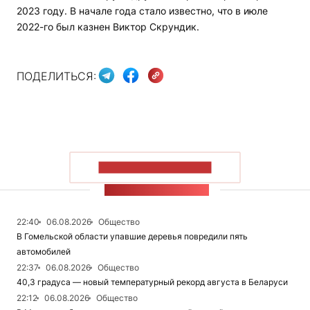
2023 году. В начале года стало известно, что в июле
2022-го был казнен Виктор Скрундик.
ПОДЕЛИТЬСЯ:
ПОКАЗАТЬ БОЛЬШЕ
ЛЕНТА НОВОСТЕЙ
22:40
06.08.2026
Общество
В Гомельской области упавшие деревья повредили пять
автомобилей
22:37
06.08.2026
Общество
40,3 градуса — новый температурный рекорд августа в Беларуси
22:12
06.08.2026
Общество