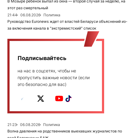
В Мозыре ребенок выпал из окна — второй случай за неделю, на
этот раз смертельный
21:44
06.08.2026
Политика
Руководство Euronews ждет от властей Беларуси объяснений из-
за включения канала в "экстремистский" список
Подписывайтесь
на нас в соцсетях, чтобы не
пропустить важные новости (если
это безопасно для вас)
21:23
06.08.2026
Политика
Волна давления на родственников выехавших журналистов по
всей Беларуси — БАЖ