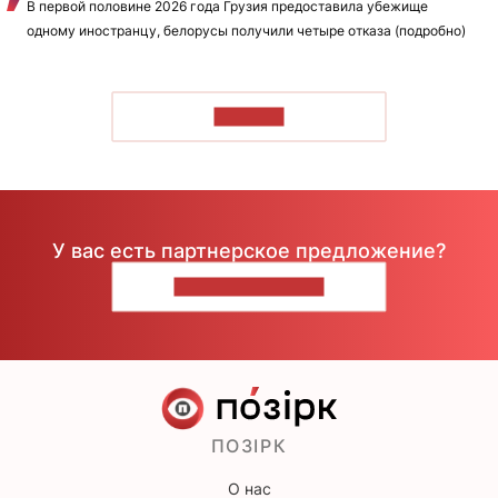
В первой половине 2026 года Грузия предоставила убежище
одному иностранцу, белорусы получили четыре отказа (подробно)
ЧИТАТЬ
У вас есть партнерское предложение?
НАПИШИТЕ НАМ
ПОЗІРК
О нас