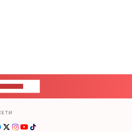
ШИТЕ НАМ
СЕТИ