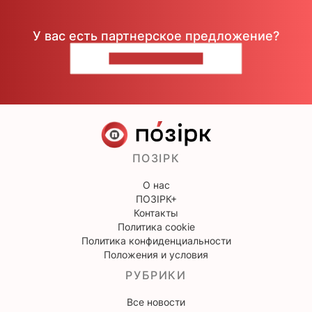
У вас есть партнерское предложение?
НАПИШИТЕ НАМ
ПОЗІРК
О нас
ПОЗІРК+
Контакты
Политика cookie
Политика конфиденциальности
Положения и условия
РУБРИКИ
Все новости