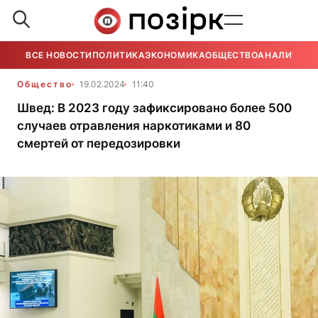
ВСЕ НОВОСТИ
ПОЛИТИКА
ЭКОНОМИКА
ОБЩЕСТВО
АНАЛИТИКА
Общество
19.02.2024
11:40
Швед: В 2023 году зафиксировано более 500
случаев отравления наркотиками и 80
смертей от передозировки