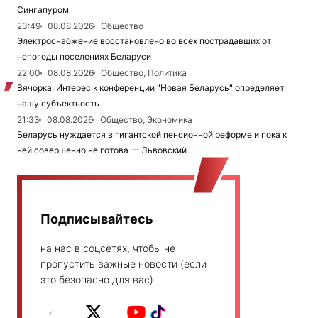
Сингапуром
23:49
08.08.2026
Общество
Электроснабжение восстановлено во всех пострадавших от
непогоды поселениях Беларуси
22:00
08.08.2026
Общество, Политика
Вячорка: Интерес к конференции "Новая Беларусь" определяет
нашу субъектность
21:33
08.08.2026
Общество, Экономика
Беларусь нуждается в гигантской пенсионной реформе и пока к
ней совершенно не готова — Львовский
Подписывайтесь
на нас в соцсетях, чтобы не
пропустить важные новости (если
это безопасно для вас)