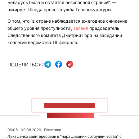
Беларусь была и остается безопасной страной“, —
цитирует Шведа пресс-служба Генпрокуратуры.
О том, что “в стране наблюдается ежегодное снижение
общего уровня преступности“,
заявил
председатель
Следственного комитета Дмитрий Гора на заседании
коллегии ведомства 16 февраля.
ПОДЕЛИТЬСЯ:
ПОКАЗАТЬ БОЛЬШЕ
ЛЕНТА НОВОСТЕЙ
09:05
09.08.2026
Политика
Лукашенко заинтересован в “наращивании сотрудничества” с