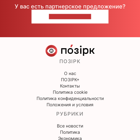
У вас есть партнерское предложение?
НАПИШИТЕ НАМ
ПОЗІРК
О нас
ПОЗІРК+
Контакты
Политика cookie
Политика конфиденциальности
Положения и условия
РУБРИКИ
Все новости
Политика
Экономика