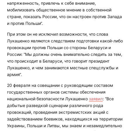
напряженность, привлечь к себе внимание,
мобилизовать общественное мнение в собственной
стране, показать России, что он настроен против Запада
и против Польши“.
При этом он не исключил возможности, что слова
Лукашенко являются следствием подготовки какой-либо
провокации против Польши со стороны Беларуси и
России: “Мы должны очень внимательно следить за тем,
что происходит в Беларуси, что говорит президент
Лукашенко, и чем занимаются местные спецслужбы и
армия“.
20 февраля на совещании с руководящим составом
государственных органов системы обеспечения
национальной безопасности Лукашенко
заявил
: “Все
добытые разведкой сценарии различного рода
провокаций, проведения экстремистских акций с
задействованием боевиков, находящихся на территории
Украины, Польши и Литвы, мы знаем и незамедлительно