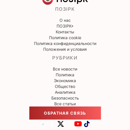
ПОЗІРК
О нас
ПОЗІРК+
Контакты
Политика cookie
Политика конфиденциальности
Положения и условия
РУБРИКИ
Все новости
Политика
Экономика
Общество
Аналитика
Безопасность
Все статьи
ОБРАТНАЯ СВЯЗЬ