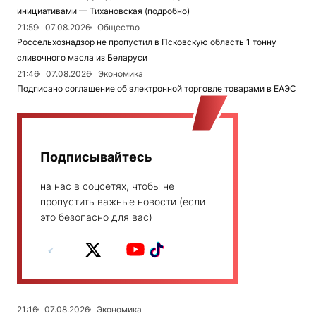
инициативами — Тихановская (подробно)
21:59
07.08.2026
Общество
Россельхознадзор не пропустил в Псковскую область 1 тонну
сливочного масла из Беларуси
21:46
07.08.2026
Экономика
Подписано соглашение об электронной торговле товарами в ЕАЭС
Подписывайтесь
на нас в соцсетях, чтобы не
пропустить важные новости (если
это безопасно для вас)
21:16
07.08.2026
Экономика