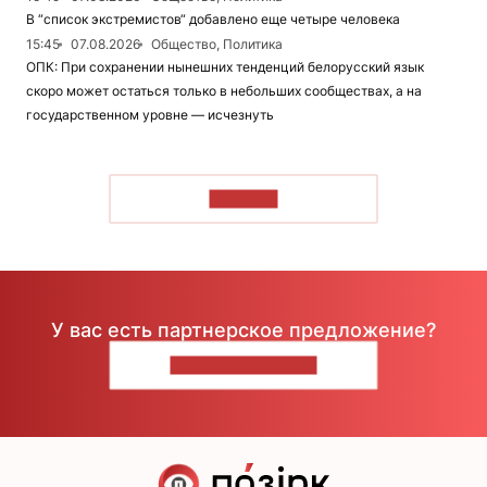
В “список экстремистов“ добавлено еще четыре человека
15:45
07.08.2026
Общество, Политика
ОПК: При сохранении нынешних тенденций белорусский язык
скоро может остаться только в небольших сообществах, а на
государственном уровне — исчезнуть
ЧИТАТЬ
У вас есть партнерское предложение?
НАПИШИТЕ НАМ