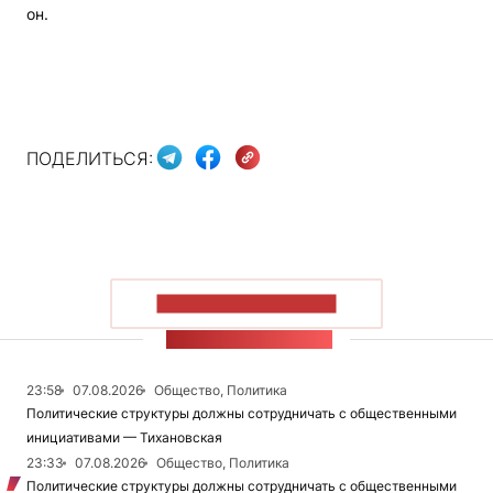
он.
ПОДЕЛИТЬСЯ:
ПОКАЗАТЬ БОЛЬШЕ
ЛЕНТА НОВОСТЕЙ
23:58
07.08.2026
Общество, Политика
Политические структуры должны сотрудничать с общественными
инициативами — Тихановская
23:33
07.08.2026
Общество, Политика
Политические структуры должны сотрудничать с общественными