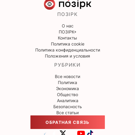
ПОЗІРК
О нас
ПОЗІРК+
Контакты
Политика cookie
Политика конфиденциальности
Положения и условия
РУБРИКИ
Все новости
Политика
Экономика
Общество
Аналитика
Безопасность
Все статьи
ОБРАТНАЯ СВЯЗЬ