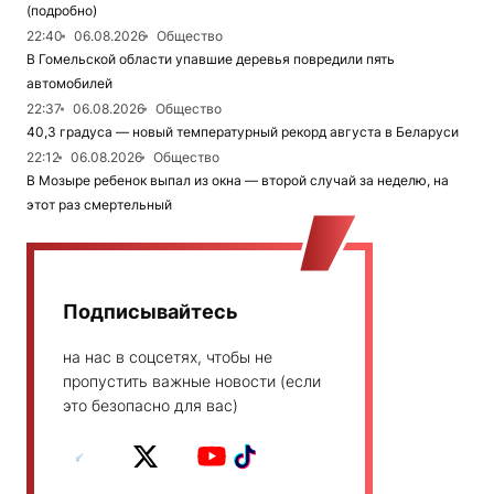
(подробно)
22:40
06.08.2026
Общество
В Гомельской области упавшие деревья повредили пять
автомобилей
22:37
06.08.2026
Общество
40,3 градуса — новый температурный рекорд августа в Беларуси
22:12
06.08.2026
Общество
В Мозыре ребенок выпал из окна — второй случай за неделю, на
этот раз смертельный
Подписывайтесь
на нас в соцсетях, чтобы не
пропустить важные новости (если
это безопасно для вас)