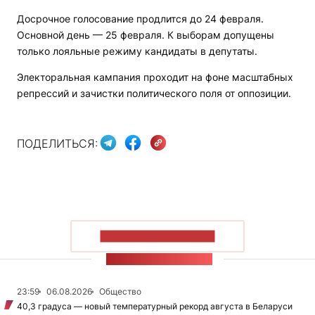
Досрочное голосование продлится до 24 февраля.
Основной день — 25 февраля. К выборам допущены
только лояльные режиму кандидаты в депутаты.
Электоральная кампания проходит на фоне масштабных
репрессий и зачистки политического поля от оппозиции.
ПОДЕЛИТЬСЯ:
ПОКАЗАТЬ БОЛЬШЕ
ЛЕНТА НОВОСТЕЙ
23:59
06.08.2026
Общество
40,3 градуса — новый температурный рекорд августа в Беларуси