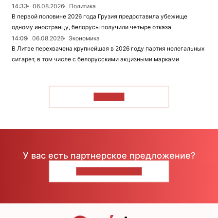
14:33
06.08.2026
Политика
В первой половине 2026 года Грузия предоставила убежище
одному иностранцу, белорусы получили четыре отказа
14:09
06.08.2026
Экономика
В Литве перехвачена крупнейшая в 2026 году партия нелегальных
сигарет, в том числе с белорусскими акцизными марками
ЧИТАТЬ
У вас есть партнерское предложение?
НАПИШИТЕ НАМ