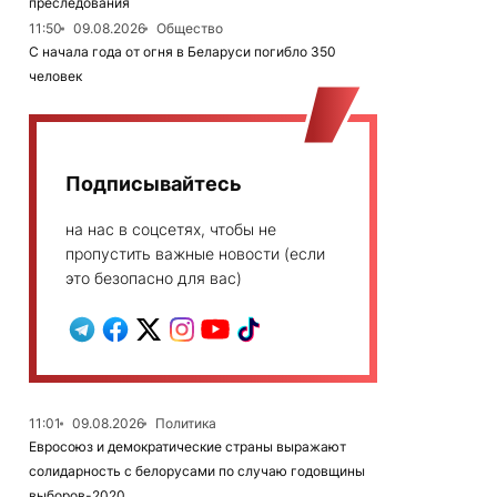
преследования
11:50
09.08.2026
Общество
С начала года от огня в Беларуси погибло 350
человек
Подписывайтесь
на нас в соцсетях, чтобы не
пропустить важные новости (если
это безопасно для вас)
11:01
09.08.2026
Политика
Евросоюз и демократические страны выражают
солидарность с белорусами по случаю годовщины
выборов-2020