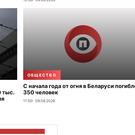
ОБЩЕСТВО
С начала года от огня в Беларуси погибл
 тыс.
350 человек
ия
11:50
09.08.2026
ОКАЗАТЬ БОЛЬШЕ