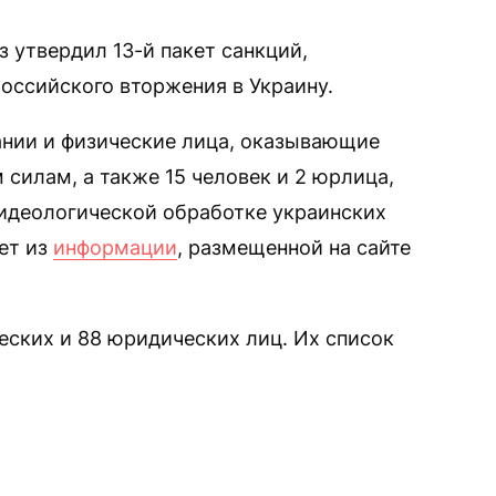
 утвердил 13-й пакет санкций,
оссийского вторжения в Украину.
ании и физические лица, оказывающие
илам, а также 15 человек и 2 юрлица,
 идеологической обработке украинских
ует из
информации
, размещенной на сайте
еских и 88 юридических лиц. Их список