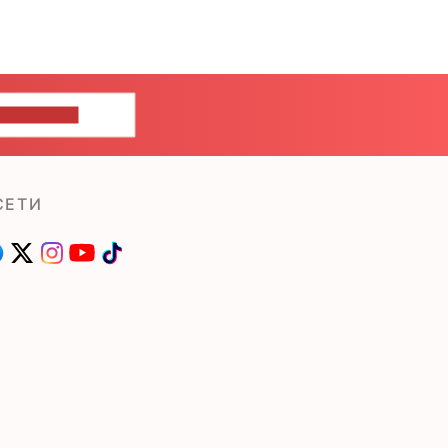
ШИТЕ НАМ
СЕТИ