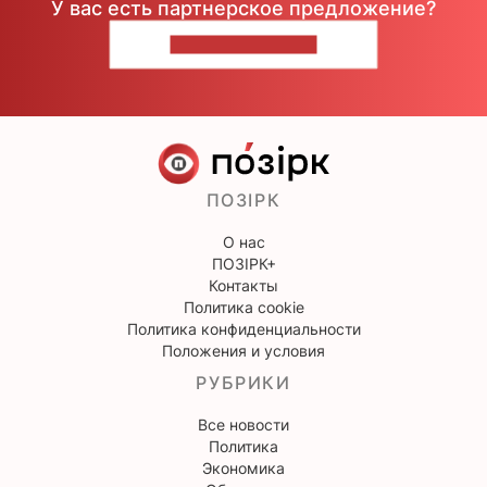
У вас есть партнерское предложение?
НАПИШИТЕ НАМ
ПОЗІРК
О нас
ПОЗІРК+
Контакты
Политика cookie
Политика конфиденциальности
Положения и условия
РУБРИКИ
Все новости
Политика
Экономика