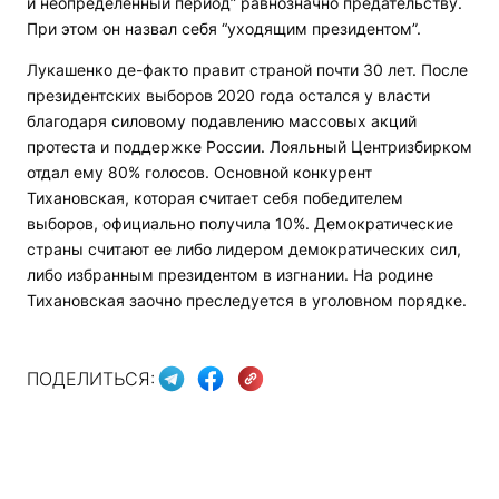
и неопределенный период” равнозначно предательству.
При этом он назвал себя “уходящим президентом”.
Лукашенко де-факто правит страной почти 30 лет. После
президентских выборов 2020 года остался у власти
благодаря силовому подавлению массовых акций
протеста и поддержке России. Лояльный Центризбирком
отдал ему 80% голосов. Основной конкурент
Тихановская, которая считает себя победителем
выборов, официально получила 10%. Демократические
страны считают ее либо лидером демократических сил,
либо избранным президентом в изгнании. На родине
Тихановская заочно преследуется в уголовном порядке.
ПОДЕЛИТЬСЯ: