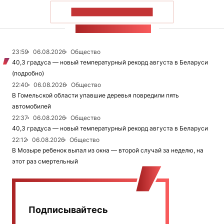
ПОКАЗАТЬ БОЛЬШЕ
ЛЕНТА НОВОСТЕЙ
23:59
06.08.2026
Общество
40,3 градуса — новый температурный рекорд августа в Беларуси
(подробно)
22:40
06.08.2026
Общество
В Гомельской области упавшие деревья повредили пять
автомобилей
22:37
06.08.2026
Общество
40,3 градуса — новый температурный рекорд августа в Беларуси
22:12
06.08.2026
Общество
В Мозыре ребенок выпал из окна — второй случай за неделю, на
этот раз смертельный
Подписывайтесь