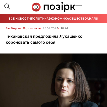
ВСЕ НОВОСТИ
ПОЛИТИКА
ЭКОНОМИКА
ОБЩЕСТВО
АНАЛИТИКА
Выборы
Политика
25.02.2024
18:24
Тихановская предложила Лукашенко
короновать самого себя