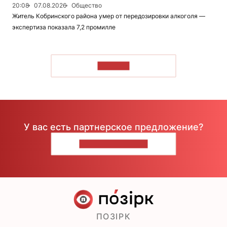
20:08
07.08.2026
Общество
Житель Кобринского района умер от передозировки алкоголя —
экспертиза показала 7,2 промилле
ЧИТАТЬ
У вас есть партнерское предложение?
НАПИШИТЕ НАМ
ПОЗІРК