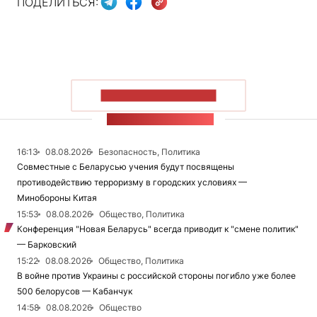
ПОДЕЛИТЬСЯ:
ПОКАЗАТЬ БОЛЬШЕ
ЛЕНТА НОВОСТЕЙ
16:13
08.08.2026
Безопасность, Политика
Совместные с Беларусью учения будут посвящены
противодействию терроризму в городских условиях —
Минобороны Китая
15:53
08.08.2026
Общество, Политика
Конференция "Новая Беларусь" всегда приводит к "смене политик"
— Барковский
15:22
08.08.2026
Общество, Политика
В войне против Украины с российской стороны погибло уже более
500 белорусов — Кабанчук
14:58
08.08.2026
Общество