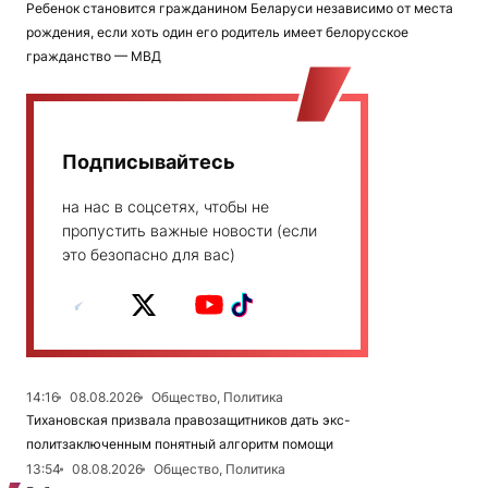
Ребенок становится гражданином Беларуси независимо от места
рождения, если хоть один его родитель имеет белорусское
гражданство — МВД
Подписывайтесь
на нас в соцсетях, чтобы не
пропустить важные новости (если
это безопасно для вас)
14:16
08.08.2026
Общество, Политика
Тихановская призвала правозащитников дать экс-
политзаключенным понятный алгоритм помощи
13:54
08.08.2026
Общество, Политика