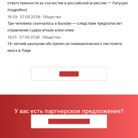
ответственности за соучастие в российской агрессии — Латушко
(подробно)
16:35
07.08.2026
Общество
Три человека скончалось в Быхове — следствие предполагает
отравление суррогатным алкоголем
16:21
07.08.2026
Общество
14-летний школьник обстрелял из пневматического пистолета
киоск в Лиде
ЧИТАТЬ
У вас есть партнерское предложение?
НАПИШИТЕ НАМ