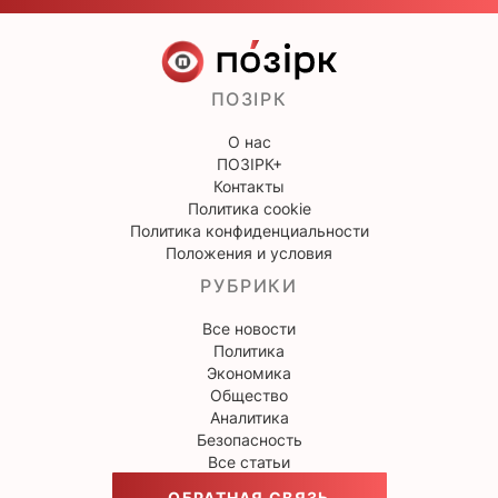
ПОЗІРК
О нас
ПОЗІРК+
Контакты
Политика cookie
Политика конфиденциальности
Положения и условия
РУБРИКИ
Все новости
Политика
Экономика
Общество
Аналитика
Безопасность
Все статьи
ОБРАТНАЯ СВЯЗЬ