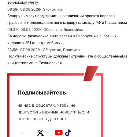
воинскому учету
09:59
08.08.2026
Экономика
Беларусь могут подключить к реализации проекта первого
грузового железнодорожного маршрута между РФ и Пакистаном
09:32
08.08.2026
Общество, Экономика
За неделю физические лица ввезли в Беларусь на льготных
условиях 251 электромобиль
23:58
07.08.2026
Общество, Политика
Политические структуры должны сотрудничать с общественными
инициативами — Тихановская
Подписывайтесь
на нас в соцсетях, чтобы не
пропустить важные новости (если
это безопасно для вас)