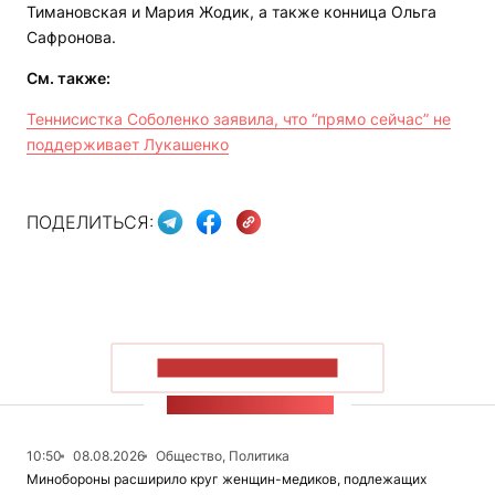
Тимановская и Мария Жодик, а также конница Ольга
Сафронова.
См. также:
Теннисистка Соболенко заявила, что “прямо сейчас” не
поддерживает Лукашенко
ПОДЕЛИТЬСЯ:
ПОКАЗАТЬ БОЛЬШЕ
ЛЕНТА НОВОСТЕЙ
10:50
08.08.2026
Общество, Политика
Минобороны расширило круг женщин-медиков, подлежащих