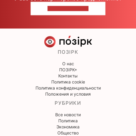
НАПИШИТЕ НАМ
ПОЗІРК
О нас
ПОЗІРК+
Контакты
Политика cookie
Политика конфиденциальности
Положения и условия
РУБРИКИ
Все новости
Политика
Экономика
Общество