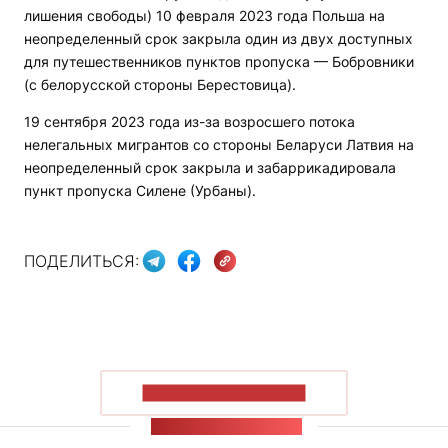
лишения свободы) 10 февраля 2023 года Польша на
неопределенный срок закрыла один из двух доступных
для путешественников пунктов пропуска — Бобровники
(с белорусской стороны Берестовица).
19 сентября 2023 года из-за возросшего потока
нелегальных мигрантов со стороны Беларуси Латвия на
неопределенный срок закрыла и забаррикадировала
пункт пропуска Силене (Урбаны).
ПОДЕЛИТЬСЯ:
ПОКАЗАТЬ БОЛЬШЕ
ЛЕНТА НОВОСТЕЙ