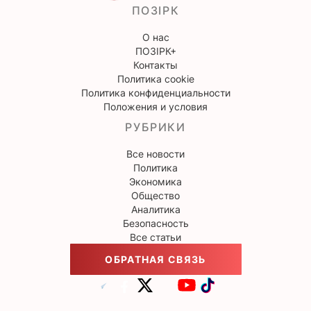
ПОЗІРК
О нас
ПОЗІРК+
Контакты
Политика cookie
Политика конфиденциальности
Положения и условия
РУБРИКИ
Все новости
Политика
Экономика
Общество
Аналитика
Безопасность
Все статьи
ОБРАТНАЯ СВЯЗЬ