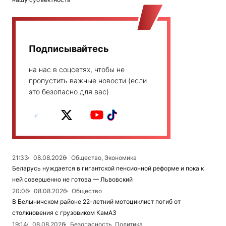
Подписывайтесь
на нас в соцсетях, чтобы не
пропустить важные новости (если
это безопасно для вас)
21:33
08.08.2026
Общество, Экономика
Беларусь нуждается в гигантской пенсионной реформе и пока к
ней совершенно не готова — Львовский
20:06
08.08.2026
Общество
В Белыничском районе 22-летний мотоциклист погиб от
столкновения с грузовиком КамАЗ
19:14
08.08.2026
Безопасность, Политика