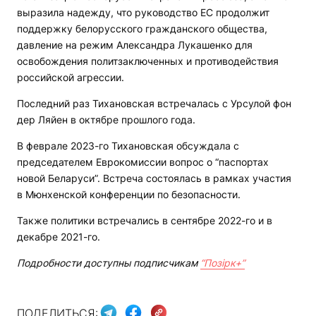
выразила надежду, что руководство ЕС продолжит
поддержку белорусского гражданского общества,
давление на режим Александра Лукашенко для
освобождения политзаключенных и противодействия
российской агрессии.
Последний раз Тихановская встречалась с Урсулой фон
дер Ляйен в октябре прошлого года.
В феврале 2023-го Тихановская обсуждала с
председателем Еврокомиссии вопрос о “паспортах
новой Беларуси”. Встреча состоялась в рамках участия
в Мюнхенской конференции по безопасности.
Также политики встречались в сентябре 2022-го и в
декабре 2021-го.
Подробности доступны подписчикам
“Позірк+”
ПОДЕЛИТЬСЯ: