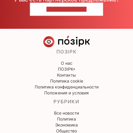
НАПИШИТЕ НАМ
ПОЗІРК
О нас
ПОЗІРК+
Контакты
Политика cookie
Политика конфиденциальности
Положения и условия
РУБРИКИ
Все новости
Политика
Экономика
Общество