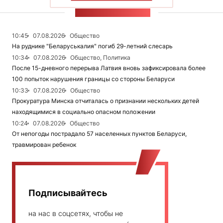
ЛЕНТА НОВОСТЕЙ
10:45
07.08.2026
Общество
На руднике "Беларуськалия" погиб 29-летний слесарь
10:34
07.08.2026
Общество, Политика
После 15-дневного перерыва Латвия вновь зафиксировала более
100 попыток нарушения границы со стороны Беларуси
10:33
07.08.2026
Общество
Прокуратура Минска отчиталась о признании нескольких детей
находящимися в социально опасном положении
10:24
07.08.2026
Общество
От непогоды пострадало 57 населенных пунктов Беларуси,
травмирован ребенок
Подписывайтесь
на нас в соцсетях, чтобы не