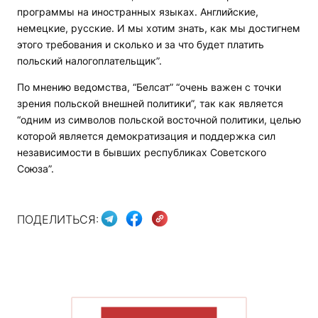
программы на иностранных языках. Английские,
немецкие, русские. И мы хотим знать, как мы достигнем
этого требования и сколько и за что будет платить
польский налогоплательщик”.
По мнению ведомства, “Белсат” “очень важен с точки
зрения польской внешней политики”, так как является
“одним из символов польской восточной политики, целью
которой является демократизация и поддержка сил
независимости в бывших республиках Советского
Союза”.
ПОДЕЛИТЬСЯ:
ПОКАЗАТЬ БОЛЬШЕ