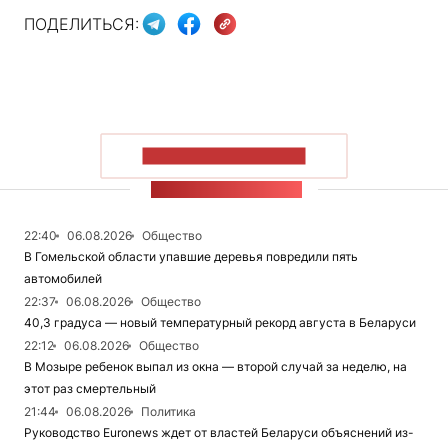
ПОДЕЛИТЬСЯ:
ПОКАЗАТЬ БОЛЬШЕ
ЛЕНТА НОВОСТЕЙ
22:40
06.08.2026
Общество
В Гомельской области упавшие деревья повредили пять
автомобилей
22:37
06.08.2026
Общество
40,3 градуса — новый температурный рекорд августа в Беларуси
22:12
06.08.2026
Общество
В Мозыре ребенок выпал из окна — второй случай за неделю, на
этот раз смертельный
21:44
06.08.2026
Политика
Руководство Euronews ждет от властей Беларуси объяснений из-