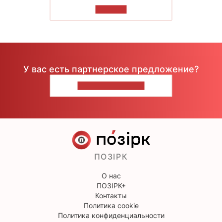
ЧИТАТЬ
У вас есть партнерское предложение?
НАПИШИТЕ НАМ
ПОЗІРК
О нас
ПОЗІРК+
Контакты
Политика cookie
Политика конфиденциальности