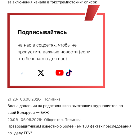
за включения канала в "экстремистский" список
Подписывайтесь
на нас в соцсетях, чтобы не
пропустить важные новости (если
это безопасно для вас)
21:23
06.08.2026
Политика
Волна давления на родственников выехавших журналистов по
всей Беларуси — БАЖ
20:06
06.08.2026
Общество, Политика
Правозащитникам известно о более чем 180 фактах преследования
по "делу ЕГУ"