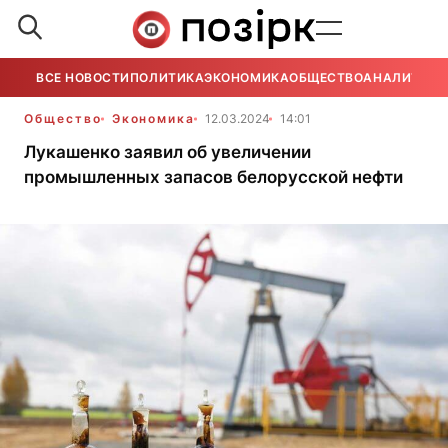
ВСЕ НОВОСТИ
ПОЛИТИКА
ЭКОНОМИКА
ОБЩЕСТВО
АНАЛИТИКА
Общество
Экономика
12.03.2024
14:01
Лукашенко заявил об увеличении
промышленных запасов белорусской нефти