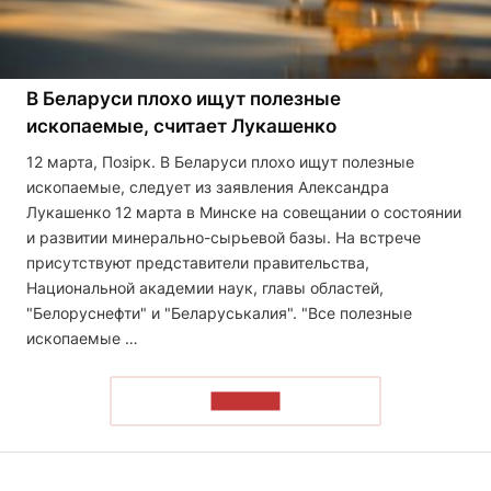
В Беларуси плохо ищут полезные
ископаемые, считает Лукашенко
12 марта, Позірк. В Беларуси плохо ищут полезные
ископаемые, следует из заявления Александра
Лукашенко 12 марта в Минске на совещании о состоянии
и развитии минерально-сырьевой базы. На встрече
присутствуют представители правительства,
Национальной академии наук, главы областей,
"Белоруснефти" и "Беларуськалия". "Все полезные
ископаемые …
ЧИТАТЬ