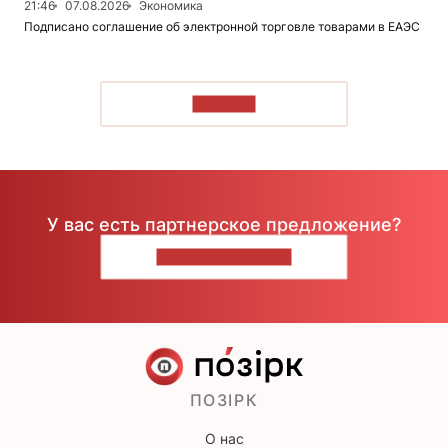
21:46
07.08.2026
Экономика
Подписано соглашение об электронной торговле товарами в ЕАЭС
ЧИТАТЬ
У вас есть партнерское предложение?
НАПИШИТЕ НАМ
ПОЗІРК
О нас