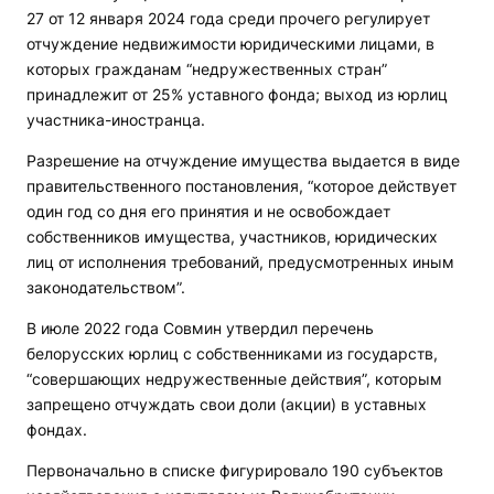
27 от 12 января 2024 года среди прочего регулирует
отчуждение недвижимости юридическими лицами, в
которых гражданам “недружественных стран”
принадлежит от 25% уставного фонда; выход из юрлиц
участника-иностранца.
Разрешение на отчуждение имущества выдается в виде
правительственного постановления, “которое действует
один год со дня его принятия и не освобождает
собственников имущества, участников, юридических
лиц от исполнения требований, предусмотренных иным
законодательством”.
В июле 2022 года Совмин утвердил перечень
белорусских юрлиц с собственниками из государств,
“совершающих недружественные действия”, которым
запрещено отчуждать свои доли (акции) в уставных
фондах.
Первоначально в списке фигурировало 190 субъектов