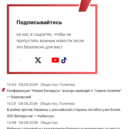
Подписывайтесь
на нас в соцсетях, чтобы не
пропустить важные новости (если
это безопасно для вас)
15:53
08.08.2026
Общество, Политика
Конференция "Новая Беларусь" всегда приводит к "смене политик"
— Барковский
15:22
08.08.2026
Общество, Политика
В войне против Украины с российской стороны погибло уже более
500 белорусов — Кабанчук
14:58
08.08.2026
Общество
Ребенок становится гражданином Беларуси независимо от места