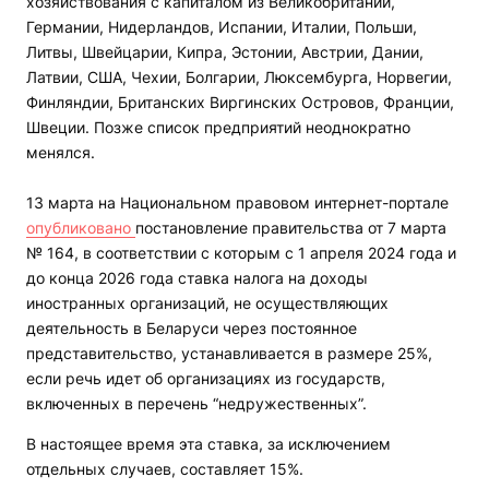
хозяйствования с капиталом из Великобритании,
Германии, Нидерландов, Испании, Италии, Польши,
Литвы, Швейцарии, Кипра, Эстонии, Австрии, Дании,
Латвии, США, Чехии, Болгарии, Люксембурга, Норвегии,
Финляндии, Британских Виргинских Островов, Франции,
Швеции. Позже список предприятий неоднократно
менялся.
13 марта на Национальном правовом интернет-портале
опубликовано
постановление правительства от 7 марта
№ 164, в соответствии с которым с 1 апреля 2024 года и
до конца 2026 года ставка налога на доходы
иностранных организаций, не осуществляющих
деятельность в Беларуси через постоянное
представительство, устанавливается в размере 25%,
если речь идет об организациях из государств,
включенных в перечень “недружественных”.
В настоящее время эта ставка, за исключением
отдельных случаев, составляет 15%.