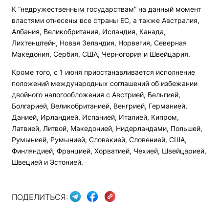
К “недружественным государствам” на данный момент
властями отнесены все страны ЕС, а также Австралия,
Албания, Великобритания, Исландия, Канада,
Лихтенштейн, Новая Зеландия, Норвегия, Северная
Македония, Сербия, США, Черногория и Швейцария.
Кроме того, с 1 июня приостанавливается исполнение
положений международных соглашений об избежании
двойного налогообложения с Австрией, Бельгией,
Болгарией, Великобританией, Венгрией, Германией,
Данией, Ирландией, Испанией, Италией, Кипром,
Латвией, Литвой, Македонией, Нидерландами, Польшей,
Румынией, Румынией, Словакией, Словенией, США,
Финляндией, Францией, Хорватией, Чехией, Швейцарией,
Швецией и Эстонией.
ПОДЕЛИТЬСЯ: